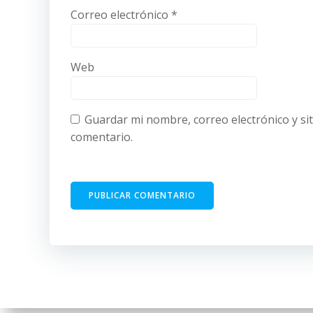
Correo electrónico
*
Web
Guardar mi nombre, correo electrónico y si
comentario.