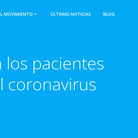
EL MOVIMIENTO
ÚLTIMAS NOTICIAS
BLOG
a los pacientes
l coronavirus