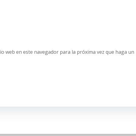
tio web en este navegador para la próxima vez que haga un