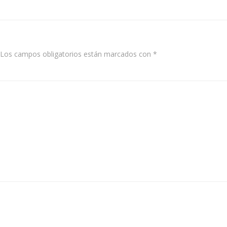
navigation
Los campos obligatorios están marcados con
*