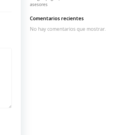
asesores
Comentarios recientes
No hay comentarios que mostrar.