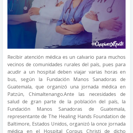
Recibir atención médica es un calvario para muchos
vecinos de comunidades rurales del país, pues para
acudir a un hospital deben viajar varias horas en
bus, según la Fundación Manos Sanadoras de
Guatemala, que organizó una jornada médica en
Patzún, Chimaltenango.
Ante las necesidades de
salud de gran parte de la población del país, la
Fundación Manos Sanadoras de Guatemala,
representante de The Healing Hands Foundation de
Baltimore, Estados Unidos, organizó la once jornada
médica en el Hospital Corpus Christi de dicho