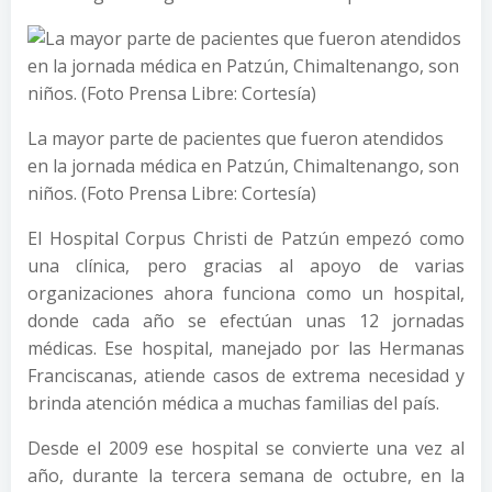
La mayor parte de pacientes que fueron atendidos
en la jornada médica en Patzún, Chimaltenango, son
niños. (Foto Prensa Libre: Cortesía)
El Hospital Corpus Christi de Patzún empezó como
una clínica, pero gracias al apoyo de varias
organizaciones ahora funciona como un hospital,
donde cada año se efectúan unas 12 jornadas
médicas. Ese hospital, manejado por las Hermanas
Franciscanas, atiende casos de extrema necesidad y
brinda atención médica a muchas familias del país.
Desde el 2009 ese hospital se convierte una vez al
año, durante la tercera semana de octubre, en la