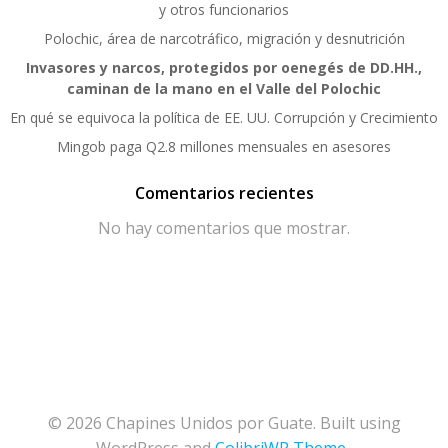
y otros funcionarios
Polochic, área de narcotráfico, migración y desnutrición
Invasores y narcos, protegidos por oenegés de DD.HH.,
caminan de la mano en el Valle del Polochic
En qué se equivoca la política de EE. UU. Corrupción y Crecimiento
Mingob paga Q2.8 millones mensuales en asesores
Comentarios recientes
No hay comentarios que mostrar.
© 2026 Chapines Unidos por Guate. Built using