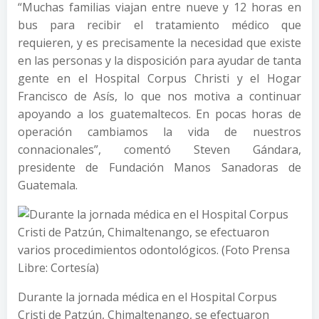
“Muchas familias viajan entre nueve y 12 horas en
bus para recibir el tratamiento médico que
requieren, y es precisamente la necesidad que existe
en las personas y la disposición para ayudar de tanta
gente en el Hospital Corpus Christi y el Hogar
Francisco de Asís, lo que nos motiva a continuar
apoyando a los guatemaltecos. En pocas horas de
operación cambiamos la vida de nuestros
connacionales”, comentó Steven Gándara,
presidente de Fundación Manos Sanadoras de
Guatemala.
Durante la jornada médica en el Hospital Corpus
Cristi de Patzún, Chimaltenango, se efectuaron