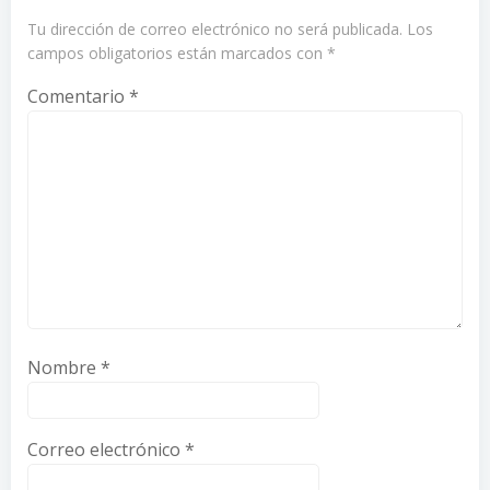
Tu dirección de correo electrónico no será publicada.
Los
campos obligatorios están marcados con
*
Comentario
*
Nombre
*
Correo electrónico
*