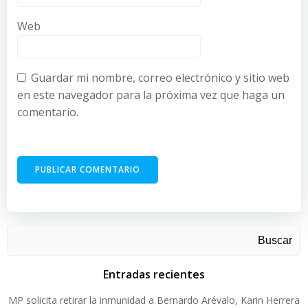
Web
Guardar mi nombre, correo electrónico y sitio web
en este navegador para la próxima vez que haga un
comentario.
Buscar
Entradas recientes
MP solicita retirar la inmunidad a Bernardo Arévalo, Karin Herrera