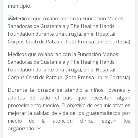
municipio.
Médicos que colaboran con la Fundación Manos
Sanadoras de Guatemala y The Healing Hands
Foundation durante una cirugía, en el Hospital
Corpus Cristi de Patzún. (Foto Prensa Libre: Cortesía)
Durante la jornada se atendió a niños, jóvenes y
adultos de todo el país que necesitan algún
procedimiento médico. El objetivo de esa iniciativa es
mejorar la calidad de vida de los guatemaltecos por
medio de la atención clínica, según los
organizadores.