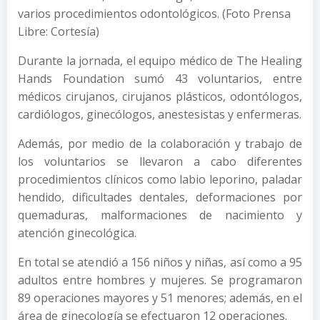
varios procedimientos odontológicos. (Foto Prensa
Libre: Cortesía)
Durante la jornada, el equipo médico de The Healing
Hands Foundation sumó 43 voluntarios, entre
médicos cirujanos, cirujanos plásticos, odontólogos,
cardiólogos, ginecólogos, anestesistas y enfermeras.
Además, por medio de la colaboración y trabajo de
los voluntarios se llevaron a cabo diferentes
procedimientos clínicos como labio leporino, paladar
hendido, dificultades dentales, deformaciones por
quemaduras, malformaciones de nacimiento y
atención ginecológica.
En total se atendió a 156 niños y niñas, así como a 95
adultos entre hombres y mujeres. Se programaron
89 operaciones mayores y 51 menores; además, en el
área de ginecología se efectuaron 12 operaciones.