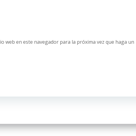
tio web en este navegador para la próxima vez que haga un