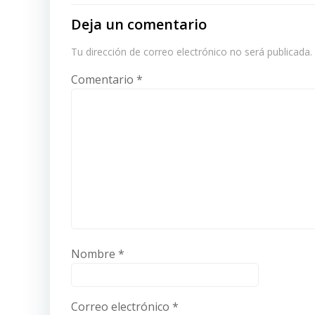
Deja un comentario
Tu dirección de correo electrónico no será publicada.
Comentario
*
Nombre
*
Correo electrónico
*