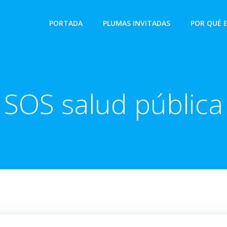
PORTADA
PLUMAS INVITADAS
POR QUÉ 
SOS salud pública