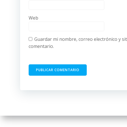
Web
Guardar mi nombre, correo electrónico y si
comentario.