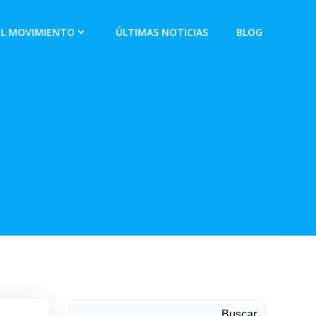
EL MOVIMIENTO
ÚLTIMAS NOTICIAS
BLOG
Buscar