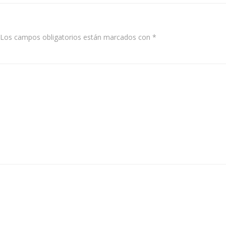
Los campos obligatorios están marcados con
*