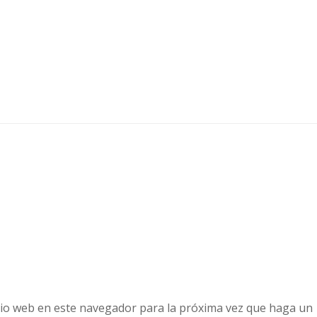
tio web en este navegador para la próxima vez que haga un