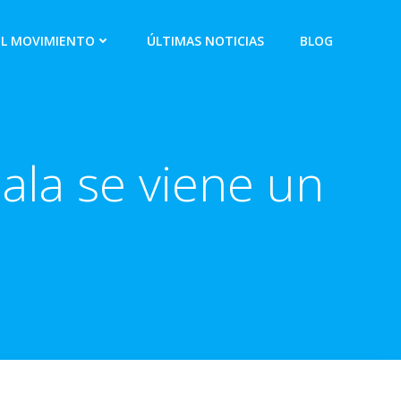
EL MOVIMIENTO
ÚLTIMAS NOTICIAS
BLOG
ala se viene un