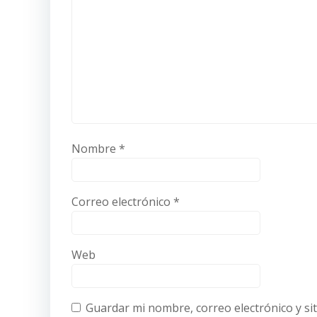
Nombre
*
Correo electrónico
*
Web
Guardar mi nombre, correo electrónico y si