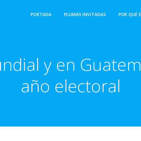
PORTADA
PLUMAS INVITADAS
POR QUÉ 
ndial y en Guatem
año electoral