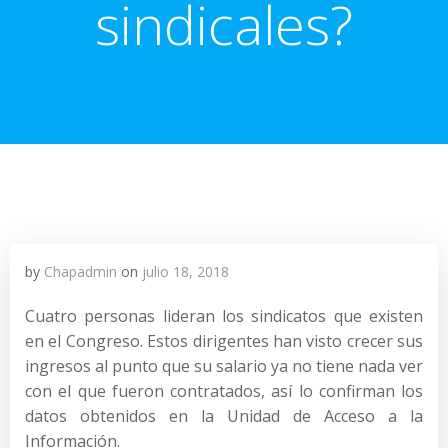
sindicales?
by
Chapadmin
on
julio 18, 2018
Cuatro personas lideran los sindicatos que existen
en el Congreso. Estos dirigentes han visto crecer sus
ingresos al punto que su salario ya no tiene nada ver
con el que fueron contratados, así lo confirman los
datos obtenidos en la Unidad de Acceso a la
Información.