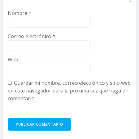
Nombre
*
Correo electrónico
*
Web
Guardar mi nombre, correo electrónico y sitio web
en este navegador para la próxima vez que haga un
comentario.