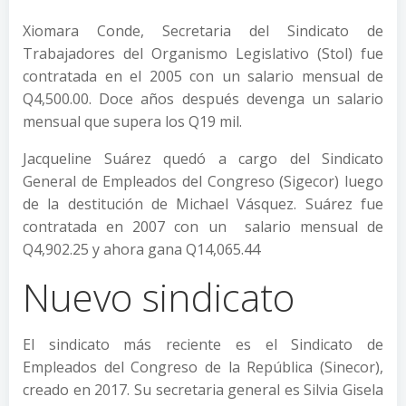
Xiomara Conde, Secretaria del Sindicato de
Trabajadores del Organismo Legislativo (Stol) fue
contratada en el 2005 con un salario mensual de
Q4,500.00. Doce años después devenga un salario
mensual que supera los Q19 mil.
Jacqueline Suárez quedó a cargo del Sindicato
General de Empleados del Congreso (Sigecor) luego
de la destitución de Michael Vásquez. Suárez fue
contratada en 2007 con un salario mensual de
Q4,902.25 y ahora gana Q14,065.44
Nuevo sindicato
El sindicato más reciente es el Sindicato de
Empleados del Congreso de la República (Sinecor),
creado en 2017. Su secretaria general es Silvia Gisela