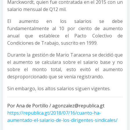
Marckwordt, quien fue contratada en el 2015 con un
salario mensual de Q12 mil.
El aumento en los salarios se debe
fundamentalmente al 10 por ciento de aumento
anual que establece el Pacto Colectivo de
Condiciones de Trabajo, suscrito en 1999.
Durante la gestión de Mario Taracena se decidió que
el aumento se calculara sobre el salario base y no
sobre el monto total, esto evitó el aumento
desproporcionado que se venía registrando.
Sin embargo, los altos salarios siguen vigentes.
Por Ana de Portillo / agonzalez@republica.gt
https://republica.gt/2018/07/16/cuanto-ha-
aumentado-el-salario-de-los-dirigentes-sindicales/