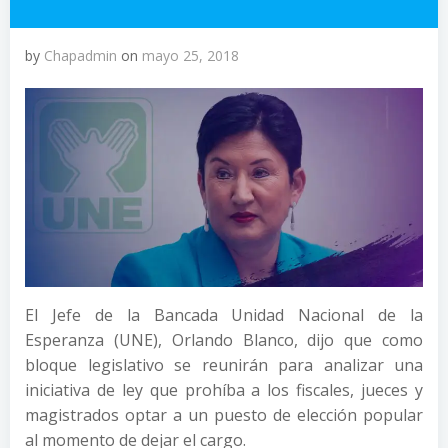
by
Chapadmin
on
mayo 25, 2018
El Jefe de la Bancada Unidad Nacional de la
Esperanza (UNE), Orlando Blanco, dijo que como
bloque legislativo se reunirán para analizar una
iniciativa de ley que prohíba a los fiscales, jueces y
magistrados optar a un puesto de elección popular
al momento de dejar el cargo.