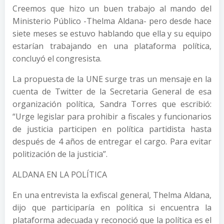
Creemos que hizo un buen trabajo al mando del
Ministerio Público -Thelma Aldana- pero desde hace
siete meses se estuvo hablando que ella y su equipo
estarían trabajando en una plataforma política,
concluyó el congresista.
La propuesta de la UNE surge tras un mensaje en la
cuenta de Twitter de la Secretaria General de esa
organización política, Sandra Torres que escribió:
“Urge legislar para prohibir a fiscales y funcionarios
de justicia participen en política partidista hasta
después de 4 años de entregar el cargo. Para evitar
politización de la justicia”.
ALDANA EN LA POLÍTICA
En una entrevista la exfiscal general, Thelma Aldana,
dijo que participaría en política si encuentra la
plataforma adecuada y reconoció que la política es el