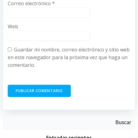
Correo electrónico
*
Web
Guardar mi nombre, correo electrónico y sitio web
en este navegador para la próxima vez que haga un
comentario.
Buscar
Entradas recientes