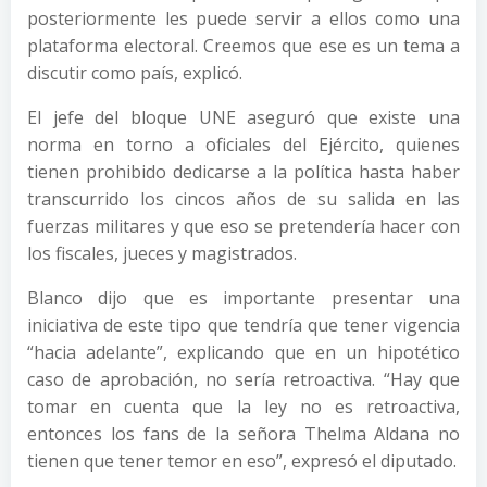
posteriormente les puede servir a ellos como una
plataforma electoral. Creemos que ese es un tema a
discutir como país, explicó.
El jefe del bloque UNE aseguró que existe una
norma en torno a oficiales del Ejército, quienes
tienen prohibido dedicarse a la política hasta haber
transcurrido los cincos años de su salida en las
fuerzas militares y que eso se pretendería hacer con
los fiscales, jueces y magistrados.
Blanco dijo que es importante presentar una
iniciativa de este tipo que tendría que tener vigencia
“hacia adelante”, explicando que en un hipotético
caso de aprobación, no sería retroactiva. “Hay que
tomar en cuenta que la ley no es retroactiva,
entonces los fans de la señora Thelma Aldana no
tienen que tener temor en eso”, expresó el diputado.