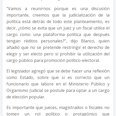
“Vamos a reunirnos porque es una discusión
importante, creemos que la judicialización de la
política está detrás de todo este planteamiento, es
decir, ¿cómo se evita que un juez y un fiscal utilice el
cargo como una plataforma política que después
tengan réditos personales?”, dijo Blanco, quien
añadió que no se pretende restringir el derecho de
elegir y ser electo pero sí prohibir la utilización del
cargo público para promoción político-electoral.
El legislador agregó que se debe hacer una reflexión
como Estado, sobre que si es correcto que un
funcionario que labore en el Ministerio Público y
Organismo Judicial se postule para optar a un cargo
de elección popular.
Es importante que jueces, magistrados o fiscales no
tomen un rol político o protagónico que