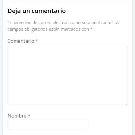
Deja un comentario
Tu dirección de correo electrónico no será publicada.
Los
campos obligatorios están marcados con
*
Comentario
*
Nombre
*