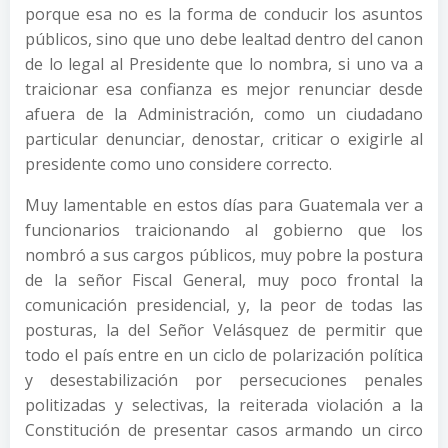
porque esa no es la forma de conducir los asuntos
públicos, sino que uno debe lealtad dentro del canon
de lo legal al Presidente que lo nombra, si uno va a
traicionar esa confianza es mejor renunciar desde
afuera de la Administración, como un ciudadano
particular denunciar, denostar, criticar o exigirle al
presidente como uno considere correcto.
Muy lamentable en estos días para Guatemala ver a
funcionarios traicionando al gobierno que los
nombró a sus cargos públicos, muy pobre la postura
de la señor Fiscal General, muy poco frontal la
comunicación presidencial, y, la peor de todas las
posturas, la del Señor Velásquez de permitir que
todo el país entre en un ciclo de polarización política
y desestabilización por persecuciones penales
politizadas y selectivas, la reiterada violación a la
Constitución de presentar casos armando un circo