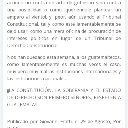
accionó no contra un acto de gobierno sino contra
una posibilidad o como ¡queriéndole plantear un
amparo al viento!, y, peor, aún usando al Tribunal
Constitucional, tal y como este lamentablemente se
dejó usar, como una mera oficina de procuración de
intereses políticos en lugar de un Tribunal de
Derecho Constitucional.
Nos han quedado esta semana, a los guatemaltecos,
como lamentablemente es muchas veces el caso,
muy pero muy mal las instituciones internacionales y
las instituciones nacionales.
¡¡LA CONSTITUCIÓN, LA SOBERANÍA Y EL ESTADO
DE DERECHO SON PRIMERO SEÑORES, RESPETEN A
GUATEMALA!!!
Publicado por Giovanni Fratti, el 29 de Agosto, Por