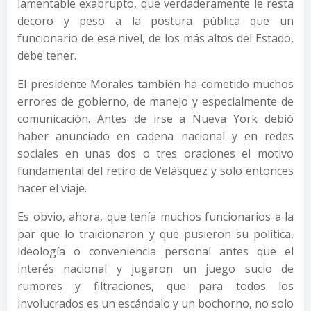
lamentable exabrupto, que verdaderamente le resta
decoro y peso a la postura pública que un
funcionario de ese nivel, de los más altos del Estado,
debe tener.
El presidente Morales también ha cometido muchos
errores de gobierno, de manejo y especialmente de
comunicación. Antes de irse a Nueva York debió
haber anunciado en cadena nacional y en redes
sociales en unas dos o tres oraciones el motivo
fundamental del retiro de Velásquez y solo entonces
hacer el viaje.
Es obvio, ahora, que tenía muchos funcionarios a la
par que lo traicionaron y que pusieron su política,
ideología o conveniencia personal antes que el
interés nacional y jugaron un juego sucio de
rumores y filtraciones, que para todos los
involucrados es un escándalo y un bochorno, no solo