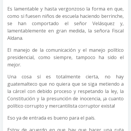
Es lamentable y hasta vergonzoso la forma en que,
como si fuesen niños de escuela haciendo berrinche,
se han comportado el señor Velásquez y,
lamentablemente en gran medida, la señora Fiscal
Aldana.
El manejo de la comunicación y el manejo político
presidencial, como siempre, tampoco ha sido el
mejor.
Una cosa sí es totalmente cierta, no hay
guatemalteco que no quiera que se siga metiendo a
la cárcel con debido proceso y respetando la ley, la
Constitución y la presunción de inocencia, ¡a cuanto
político corrupto y mercantilista corruptor exista!
Eso ya de entrada es bueno para el país.
Estoy de acuerdo en que hay que hacer una ruta