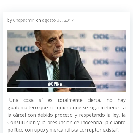
by
Chapadmin
on
agosto 30, 2017
“Una cosa sí es totalmente cierta, no hay
guatemalteco que no quiera que se siga metiendo a
la cárcel con debido proceso y respetando la ley, la
Constitución y la presunción de inocencia, ¡a cuanto
político corrupto y mercantilista corruptor exista!”.