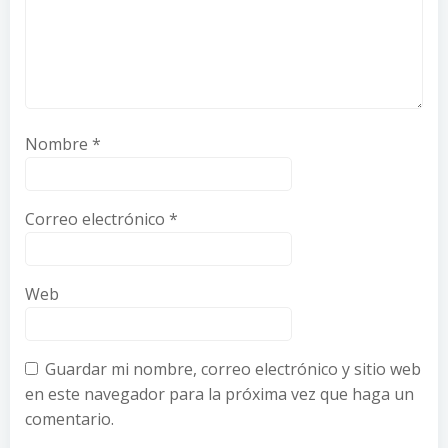
Nombre
*
Correo electrónico
*
Web
Guardar mi nombre, correo electrónico y sitio web
en este navegador para la próxima vez que haga un
comentario.