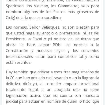
Sperinsen, los Vielman, los Giammattei, solo para
nombrar algunos de los fiascos más groseros de
Cicig) dejaría que eso sucediera.
Las normas, Señor Velásquez, no son o están para
que usted haga su antojo o preferencia, ni las del
Presidente, la Fiscal o ¡el político de izquierda que
ahora se hace llamar PDH! Las normas a la
Constitución y nuestras leyes y los convenios
internacionales están para cumplirlos tal y como
están escritos.
Hay también que criticar a esos tres magistrados de
la CC que han actuado casi rayando o en la flagrancia
delictiva, diría yo, al conceder amparo provisional
totalmente ilegal, a un abogado que no tiene
legitimación activa, que no cuenta con mandato
judicial para actuar en nombre de quien lo hizo, que