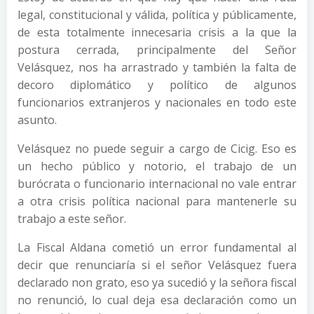
legal, constitucional y válida, política y públicamente,
de esta totalmente innecesaria crisis a la que la
postura cerrada, principalmente del Señor
Velásquez, nos ha arrastrado y también la falta de
decoro diplomático y político de algunos
funcionarios extranjeros y nacionales en todo este
asunto.
Velásquez no puede seguir a cargo de Cicig. Eso es
un hecho público y notorio, el trabajo de un
burócrata o funcionario internacional no vale entrar
a otra crisis política nacional para mantenerle su
trabajo a este señor.
La Fiscal Aldana cometió un error fundamental al
decir que renunciaría si el señor Velásquez fuera
declarado non grato, eso ya sucedió y la señora fiscal
no renunció, lo cual deja esa declaración como un