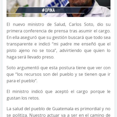
El nuevo ministro de Salud, Carlos Soto, dio su
primera conferencia de prensa tras asumir el cargo.
En ella aseguró que su gestión buscará que todo sea
transparente e indicó “mi padre me enseñó que el
pisto ajeno no se toca”, advirtiendo que quien lo
haga será llevado preso.
Soto argumentó que esta postura tiene que ver con
que “los recursos son del pueblo y se tienen que ir
para el pueblo”.
El ministro indicó que aceptó el cargo porque le
gustan los retos.
La salud del pueblo de Guatemala es primordial y no
se politiza. Nuestro actuar va a ser en el camino de