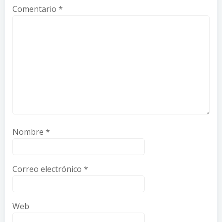
Comentario
*
Nombre
*
Correo electrónico
*
Web