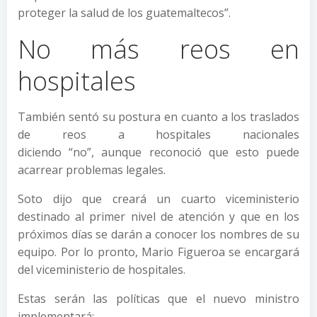
proteger la salud de los guatemaltecos”.
No más reos en
hospitales
También sentó su postura en cuanto a los traslados
de reos a hospitales nacionales
diciendo “no”, aunque reconoció que esto puede
acarrear problemas legales.
Soto dijo que creará un cuarto viceministerio
destinado al primer nivel de atención y que en los
próximos días se darán a conocer los nombres de su
equipo. Por lo pronto, Mario Figueroa se encargará
del viceministerio de hospitales.
Estas serán las políticas que el nuevo ministro
implementará: