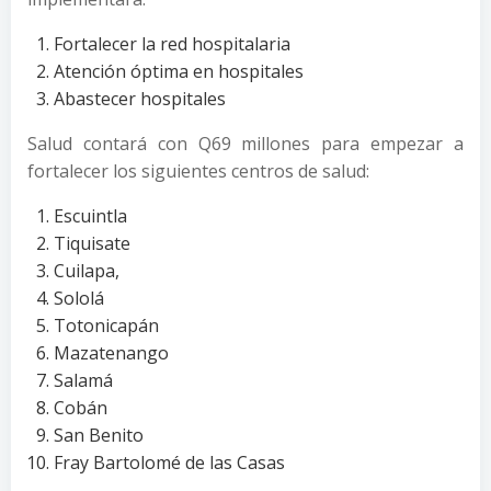
Fortalecer la red hospitalaria
Atención óptima en hospitales
Abastecer hospitales
Salud contará con Q69 millones para empezar a
fortalecer los siguientes centros de salud:
Escuintla
Tiquisate
Cuilapa,
Sololá
Totonicapán
Mazatenango
Salamá
Cobán
San Benito
Fray Bartolomé de las Casas