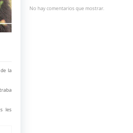
No hay comentarios que mostrar.
de la
traba
s les