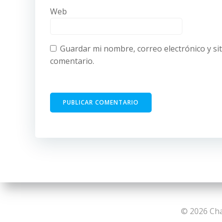
Web
Guardar mi nombre, correo electrónico y si
comentario.
© 2026 Cha