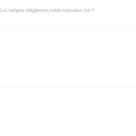
Los campos obligatorios están marcados con
*