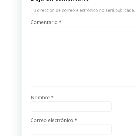
Tu dirección de correo electrónico no será publicada.
Comentario
*
Nombre
*
Correo electrónico
*