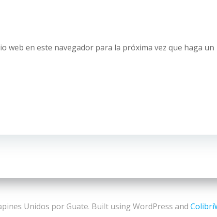
tio web en este navegador para la próxima vez que haga un
pines Unidos por Guate. Built using WordPress and
Colibr