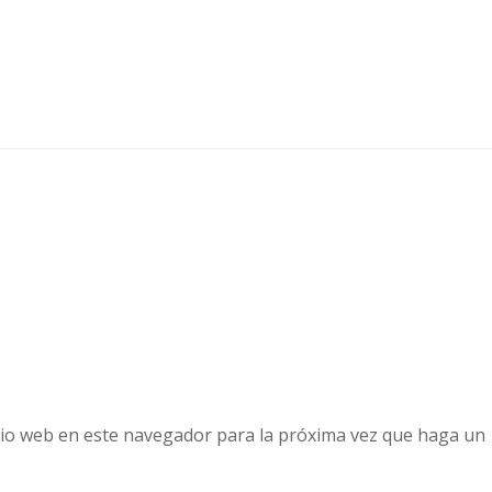
tio web en este navegador para la próxima vez que haga un