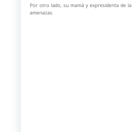
Por otro lado, su mamá y expresidenta de la 
amenazas.