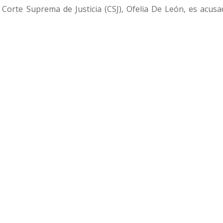
Corte Suprema de Justicia (CSJ), Ofelia De León, es acusa