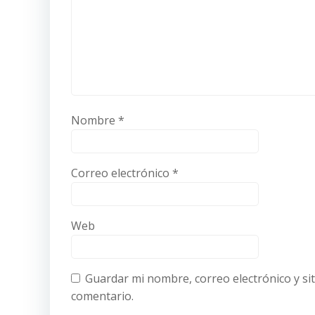
Nombre
*
Correo electrónico
*
Web
Guardar mi nombre, correo electrónico y si
comentario.