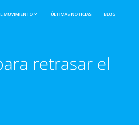
EL MOVIMIENTO
ÚLTIMAS NOTICIAS
BLOG
ara retrasar el