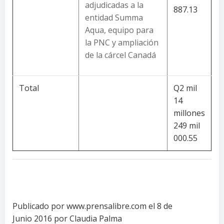
adjudicadas a la
887.13
entidad Summa
Aqua, equipo para
la PNC y ampliación
de la cárcel Canadá
Total
Q2 mil
14
millones
249 mil
000.55
Publicado por www.prensalibre.com el 8 de
Junio 2016 por Claudia Palma