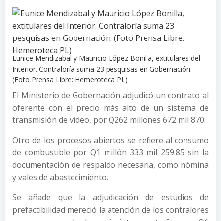
Eunice Mendizabal y Mauricio López Bonilla, extitulares del
Interior. Contraloría suma 23 pesquisas en Gobernación.
(Foto Prensa Libre: Hemeroteca PL)
El Ministerio de Gobernación adjudicó un contrato al
oferente con el precio más alto de un sistema de
transmisión de video, por Q262 millones 672 mil 870.
Otro de los procesos abiertos se refiere al consumo
de combustible por Q1 millón 333 mil 259.85 sin la
documentación de respaldo necesaria, como nómina
y vales de abastecimiento.
Se añade que la adjudicación de estudios de
prefactibilidad mereció la atención de los contralores