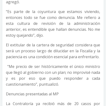
agregó.
“Es parte de la coyuntura que estamos viviendo,
entonces todo se fue como denuncia. Me refiero a
esta cultura de revisión de la administración
anterior, es entendible que hallan denuncias. No me
estoy quejando”, dijo.
El extitular de la cartera de seguridad considera que
será un proceso largo de dilucidar en la Fiscalía y la
paciencia es una condición esencial para enfrentarlo.
“Me precio de ser históricamente el único ministro
que llegó al gobierno con un plan; no improvisé nada
y es por eso que puedo responder a cada
cuestionamiento”, puntualizó.
Denuncias presentadas al MP
La Contraloría ya recibió más de 20 casos por