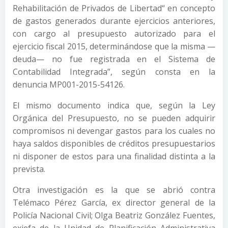
Rehabilitación de Privados de Libertad“ en concepto
de gastos generados durante ejercicios anteriores,
con cargo al presupuesto autorizado para el
ejercicio fiscal 2015, determinándose que la misma —
deuda— no fue registrada en el Sistema de
Contabilidad Integrada”, según consta en la
denuncia MP001-2015-54126.
El mismo documento indica que, según la Ley
Orgánica del Presupuesto, no se pueden adquirir
compromisos ni devengar gastos para los cuales no
haya saldos disponibles de créditos presupuestarios
ni disponer de estos para una finalidad distinta a la
prevista.
Otra investigación es la que se abrió contra
Telémaco Pérez García, ex director general de la
Policía Nacional Civil; Olga Beatriz González Fuentes,
exjefa de la Unidad de Planificación Administrativa