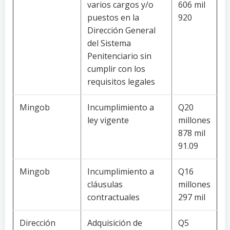
varios cargos y/o
606 mil
puestos en la
920
Dirección General
del Sistema
Penitenciario sin
cumplir con los
requisitos legales
Mingob
Incumplimiento a
Q20
ley vigente
millones
878 mil
91.09
Mingob
Incumplimiento a
Q16
cláusulas
millones
contractuales
297 mil
Dirección
Adquisición de
Q5