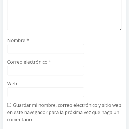
Nombre
*
Correo electrónico
*
Web
Guardar mi nombre, correo electrónico y sitio web
en este navegador para la próxima vez que haga un
comentario.