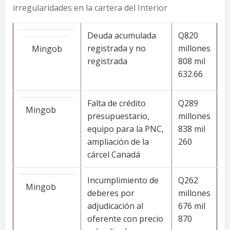
irregularidades en la cartera del Interior
Deuda acumulada
Q820
registrada y no
millones
Mingob
registrada
808 mil
632.66
Falta de crédito
Q289
Mingob
presupuestario,
millones
equipo para la PNC,
838 mil
ampliación de la
260
cárcel Canadá
Incumplimiento de
Q262
Mingob
deberes por
millones
adjudicación al
676 mil
oferente con precio
870