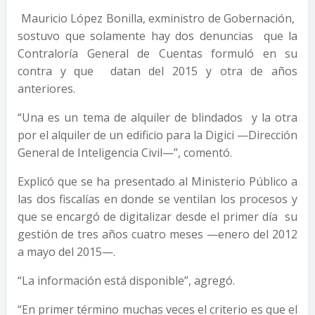
Mauricio López Bonilla, exministro de Gobernación,
sostuvo que solamente hay dos denuncias que la
Contraloría General de Cuentas formuló en su
contra y que datan del 2015 y otra de años
anteriores.
“Una es un tema de alquiler de blindados y la otra
por el alquiler de un edificio para la Digici —Dirección
General de Inteligencia Civil—”, comentó.
Explicó que se ha presentado al Ministerio Público a
las dos fiscalías en donde se ventilan los procesos y
que se encargó de digitalizar desde el primer día su
gestión de tres años cuatro meses —enero del 2012
a mayo del 2015—.
“La información está disponible”, agregó.
“En primer término muchas veces el criterio es que el