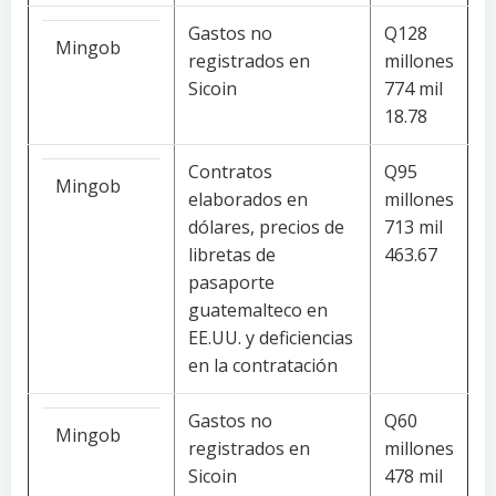
Gastos no
Q128
Mingob
registrados en
millones
Sicoin
774 mil
18.78
Contratos
Q95
Mingob
elaborados en
millones
dólares, precios de
713 mil
libretas de
463.67
pasaporte
guatemalteco en
EE.UU. y deficiencias
en la contratación
Gastos no
Q60
Mingob
registrados en
millones
Sicoin
478 mil