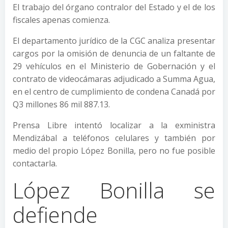
El trabajo del órgano contralor del Estado y el de los
fiscales apenas comienza.
El departamento jurídico de la CGC analiza presentar
cargos por la omisión de denuncia de un faltante de
29 vehículos en el Ministerio de Gobernación y el
contrato de videocámaras adjudicado a Summa Agua,
en el centro de cumplimiento de condena Canadá por
Q3 millones 86 mil 887.13.
Prensa Libre intentó localizar a la exministra
Mendizábal a teléfonos celulares y también por
medio del propio López Bonilla, pero no fue posible
contactarla.
López Bonilla se
defiende