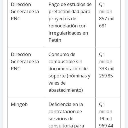
Dirección
Pago de estudios de
Q1
General de la
prefactibilidad para
millón
PNC
proyectos de
857 mil
remodelación con
681
irregularidades en
Petén
Dirección
Consumo de
Q1
General de la
combustible sin
millón
PNC
documentación de
333 mil
soporte (nóminas y
259.85
vales de
abastecimiento)
Mingob
Deficiencia en la
Q1
contratación de
millón
servicios de
19 mil
consultoría para
969.44