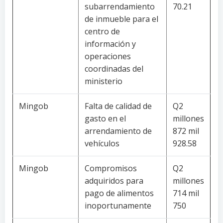
subarrendamiento
70.21
de inmueble para el
centro de
información y
operaciones
coordinadas del
ministerio
Mingob
Falta de calidad de
Q2
gasto en el
millones
arrendamiento de
872 mil
vehículos
928.58
Mingob
Compromisos
Q2
adquiridos para
millones
pago de alimentos
714 mil
inoportunamente
750