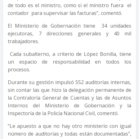
de todo es el ministro, como si el ministro fuera el
contador para supervisar las facturas”, comentó.
El Ministerio de Gobernación tiene 34 unidades
ejecutoras, 7 direcciones generales y 40 mil
trabajadores.
Cada subalterno, a criterio de López Bonilla, tiene
un espacio de responsabilidad en todos los
procesos.
Durante su gestión impulsó 552 auditorías internas,
sin contar las que hizo la delegación permanente de
la Contraloría General de Cuentas y las de Asuntos
Internos del Ministerio de Gobernación y la
Inspectoría de la Policía Nacional Civil, comentó.
“Le apuesto a que no hay otro ministerio con igual
número de auditorías y todas están documentadas”,