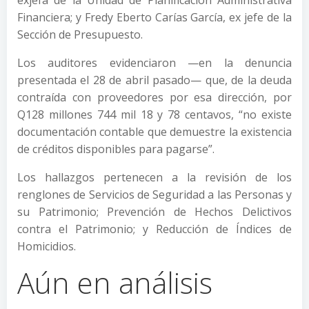
Financiera; y Fredy Eberto Carías García, ex jefe de la
Sección de Presupuesto.
Los auditores evidenciaron —en la denuncia
presentada el 28 de abril pasado— que, de la deuda
contraída con proveedores por esa dirección, por
Q128 millones 744 mil 18 y 78 centavos, “no existe
documentación contable que demuestre la existencia
de créditos disponibles para pagarse”.
Los hallazgos pertenecen a la revisión de los
renglones de Servicios de Seguridad a las Personas y
su Patrimonio; Prevención de Hechos Delictivos
contra el Patrimonio; y Reducción de Índices de
Homicidios.
Aún en análisis