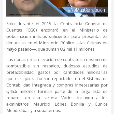
Solo durante el 2015 la Contraloría General de
Cuentas (CGC) encontró en el Ministerio de
Gobernación indicios suficientes para presentar 23
denuncias en el Ministerio Público —las últimas en
mayo pasado—, que suman Q2 mil 11 millones.
Las dudas en la ejecución de contratos, consumo de
combustible sin respaldo, dudosos estudios de
prefactibilidad, gastos por cantidades millonarias
que ni siquiera fueron reportados en el Sistema de
Contabilidad Integrada y compras innecesarias por
Q45.6 millones forman parte de la larga lista de
reparos en esa cartera. Varios incluyen a los
exministros Mauricio López Bonilla y Eunice
Mendizábal, y a subalternos.