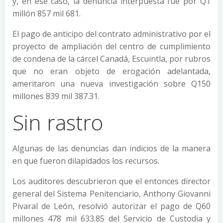
y, en ese caso, la denuncia interpuesta fue por Q1
millón 857 mil 681.
El pago de anticipo del contrato administrativo por el
proyecto de ampliación del centro de cumplimiento
de condena de la cárcel Canadá, Escuintla, por rubros
que no eran objeto de erogación adelantada,
ameritaron una nueva investigación sobre Q150
millones 839 mil 387.31.
Sin rastro
Algunas de las denuncias dan indicios de la manera
en que fueron dilapidados los recursos.
Los auditores descubrieron que el entonces director
general del Sistema Penitenciario, Anthony Giovanni
Pivaral de León, resolvió autorizar el pago de Q60
millones 478 mil 633.85 del Servicio de Custodia y