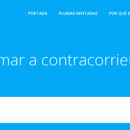
PORTADA
PLUMAS INVITADAS
POR QUÉ 
mar a contracorrie