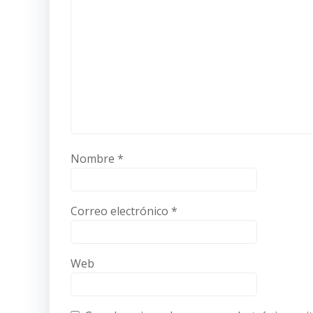
Nombre
*
Correo electrónico
*
Web