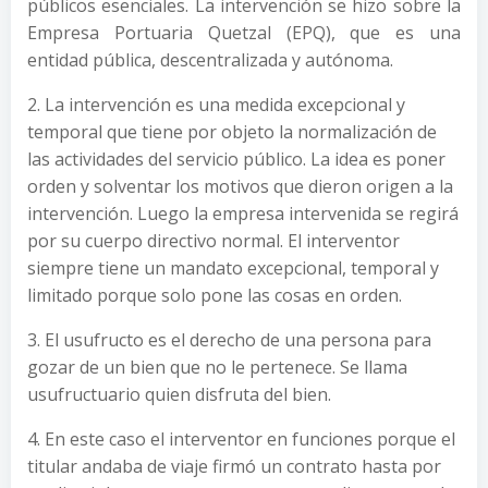
públicos esenciales. La intervención se hizo sobre la
Empresa Portuaria Quetzal (EPQ), que es una
entidad pública, descentralizada y autónoma.
2. La intervención es una medida excepcional y
temporal que tiene por objeto la normalización de
las actividades del servicio público. La idea es poner
orden y solventar los motivos que dieron origen a la
intervención. Luego la empresa intervenida se regirá
por su cuerpo directivo normal. El interventor
siempre tiene un mandato excepcional, temporal y
limitado porque solo pone las cosas en orden.
3. El usufructo es el derecho de una persona para
gozar de un bien que no le pertenece. Se llama
usufructuario quien disfruta del bien.
4. En este caso el interventor en funciones porque el
titular andaba de viaje firmó un contrato hasta por