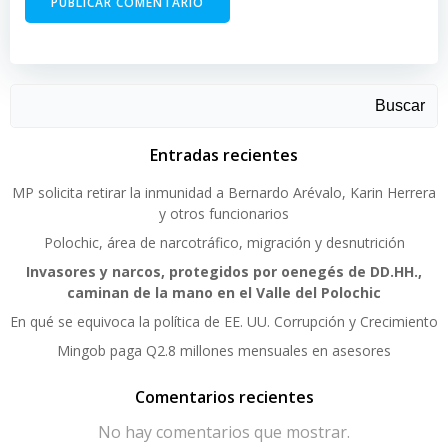
Buscar
Entradas recientes
MP solicita retirar la inmunidad a Bernardo Arévalo, Karin Herrera
y otros funcionarios
Polochic, área de narcotráfico, migración y desnutrición
Invasores y narcos, protegidos por oenegés de DD.HH.,
caminan de la mano en el Valle del Polochic
En qué se equivoca la política de EE. UU. Corrupción y Crecimiento
Mingob paga Q2.8 millones mensuales en asesores
Comentarios recientes
No hay comentarios que mostrar.