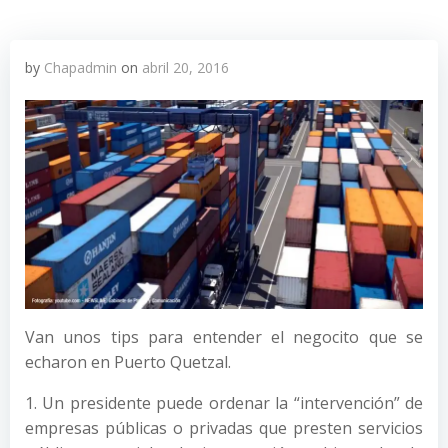
by
Chapadmin
on
abril 20, 2016
Van unos tips para entender el negocito que se
echaron en Puerto Quetzal.
1. Un presidente puede ordenar la “intervención” de
empresas públicas o privadas que presten servicios