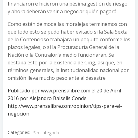
financiaron e hicieron una pésima gestión de riesgo
y ahora deberán venir a negociar quién pagará.
Como están de moda las moralejas terminemos con
que todo esto se pudo haber evitado si la Sala Sexta
de lo Contencioso trabajara un poquito conforme los
plazos legales, o si la Procuraduría General de la
Nación o la Contraloría medio funcionaran. Se
destapa esto por la existencia de Cicig, así que, en
términos generales, la institucionalidad nacional por
omisión lleva mucho peso ante al desastre.
Publicado por www.prensalibre.com el 20 de Abril
2016 por Alejandro Balsells Conde
http://www.prensalibre.com/opinion/tips-para-el-
negocion
Categories:
Sin categoría