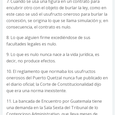
7. Cuando se usa una figura en un contrato para
encubrir otro con el objeto de burlar la ley, como en
este caso se usó el usufructo oneroso para burlar la
concesión, se origina lo que se llama simulación y, en
consecuencia, el contrato es nulo.
8. Lo que alguien firme excediéndose de sus
facultades legales es nulo.
9. Lo que es nulo nunca nace a la vida jurídica, es
decir, no produce efectos.
10. El reglamento que normaba los usufructos
onerosos del Puerto Quetzal nunca fue publicado en
el diario oficial; la Corte de Constitucionalidad dijo
que era una norma inexistente.
11. La bancada de Encuentro por Guatemala tiene
una demanda en la Sala Sexta del Tribunal de lo
Contencioso Administrativo, que lleva meses de