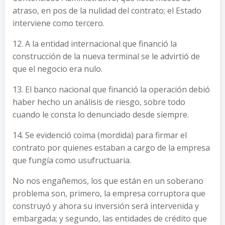
atraso, en pos de la nulidad del contrato; el Estado
interviene como tercero.
12. A la entidad internacional que financió la
construcción de la nueva terminal se le advirtió de
que el negocio era nulo.
13. El banco nacional que financió la operación debió
haber hecho un análisis de riesgo, sobre todo
cuando le consta lo denunciado desde siempre.
14. Se evidenció coima (mordida) para firmar el
contrato por quienes estaban a cargo de la empresa
que fungía como usufructuaria.
No nos engañemos, los que están en un soberano
problema son, primero, la empresa corruptora que
construyó y ahora su inversión será intervenida y
embargada; y segundo, las entidades de crédito que