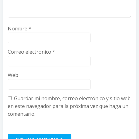
Nombre
*
Correo electrónico
*
Web
Guardar mi nombre, correo electrónico y sitio web
en este navegador para la próxima vez que haga un
comentario.