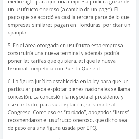
medio siglo para que una empresa pudiera gozar de
un usufructo oneroso (a cambio de un pago). El
pago que se acordó es casi la tercera parte de lo que
empresas similares pagan en Honduras, por citar un
ejemplo.
5. En el área otorgada en usufructo esta empresa
construiría una nueva terminal y además podría
poner las tarifas que quisiera, así que la nueva
terminal competiría con Puerto Quetzal.
6. La figura jurídica establecida en la ley para que un
particular pueda explotar bienes nacionales se llama
concesión. La concesión la negocia el presidente y
ese contrato, para su aceptación, se somete al
Congreso. Como eso es “tardado”, abogados “listos”
recomendaron el usufructo oneroso, que dicho sea
de paso era una figura usada por EPQ.