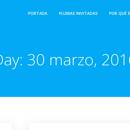
PORTADA
PLUMAS INVITADAS
POR QUÉ 
Day:
30 marzo, 201