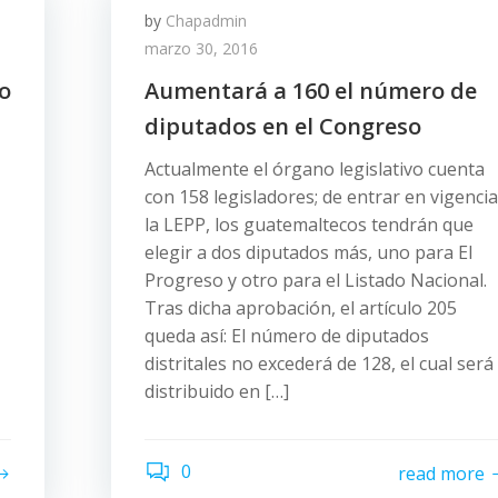
by
Chapadmin
marzo 30, 2016
ro
Aumentará a 160 el número de
diputados en el Congreso
Actualmente el órgano legislativo cuenta
con 158 legisladores; de entrar en vigencia
la LEPP, los guatemaltecos tendrán que
elegir a dos diputados más, uno para El
Progreso y otro para el Listado Nacional.
Tras dicha aprobación, el artículo 205
queda así: El número de diputados
distritales no excederá de 128, el cual será
distribuido en […]
0
read more