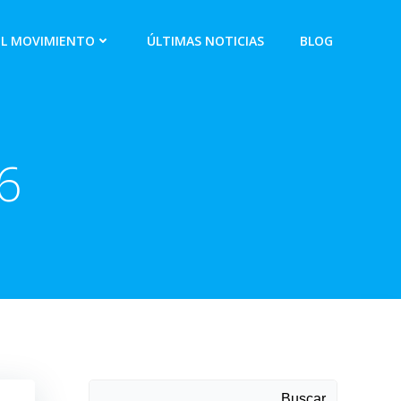
EL MOVIMIENTO
ÚLTIMAS NOTICIAS
BLOG
6
Buscar