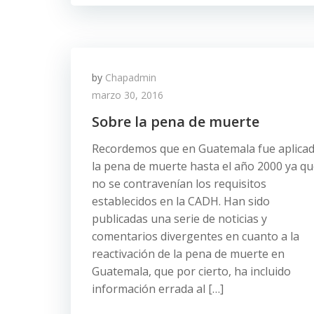
by
Chapadmin
marzo 30, 2016
Sobre la pena de muerte
Recordemos que en Guatemala fue aplica
la pena de muerte hasta el año 2000 ya q
no se contravenían los requisitos
establecidos en la CADH. Han sido
publicadas una serie de noticias y
comentarios divergentes en cuanto a la
reactivación de la pena de muerte en
Guatemala, que por cierto, ha incluido
información errada al […]