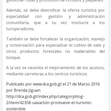
Además, se debe diversificar la oferta turística por
especialidad con gestión y administración
comunitaria, que a su vez involucre a los
turoperadores.
También se debe fortalecer la organización, manejo
y conservación para especializar el cultivo de xate y
otros productos forestales no maderables del
bosque.
A la vez se necesita el mejoramiento de los accesos,
mediante carreteras a los centros turísticos.
Publicado por www.dca.gob.gt el 21 de Marzo 2016
por Brenda Jiguan
http://dca.gob.gt/index.php/categoryblog-
2/item/42358-uaxactún-promueve-el-turismo-
sostenible