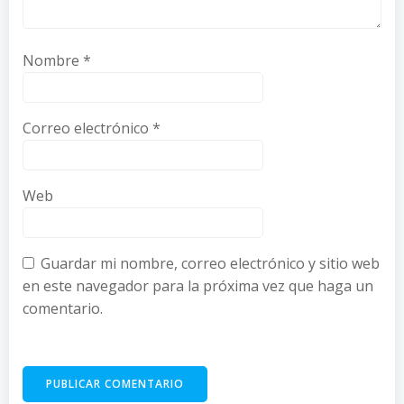
Nombre
*
Correo electrónico
*
Web
Guardar mi nombre, correo electrónico y sitio web
en este navegador para la próxima vez que haga un
comentario.