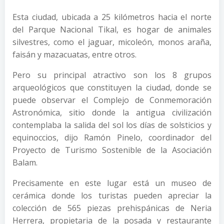
Esta ciudad, ubicada a 25 kilómetros hacia el norte
del Parque Nacional Tikal, es hogar de animales
silvestres, como el jaguar, micoleón, monos araña,
faisán y mazacuatas, entre otros.
Pero su principal atractivo son los 8 grupos
arqueológicos que constituyen la ciudad, donde se
puede observar el Complejo de Conmemoración
Astronómica, sitio donde la antigua civilización
contemplaba la salida del sol los días de solsticios y
equinoccios, dijo Ramón Pinelo, coordinador del
Proyecto de Turismo Sostenible de la Asociación
Balam.
Precisamente en este lugar está un museo de
cerámica donde los turistas pueden apreciar la
colección de 565 piezas prehispánicas de Neria
Herrera, propietaria de la posada y restaurante