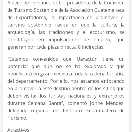
A decir de Fernando Lobo, presidente de la Comisión
de Turismo Sostenible de la Asociación Guatemalteca
de Exportadores, la importancia de promover el
turismo sostenible radica en que la cultura, la
arqueología, las tradiciones y el ecoturismo, se
constituyen en impulsadores de empleo, que
generan por cada plaza directa, 8 indirectas.
“Estamos convenidos que Uaxactún tiene un
potencial que aún no se ha explotado y que
beneficiará en gran medida a toda la cadena turística
del departamento. Por ello, nos estamos enfocando
en promover a este destino dentro de los sitios que
deben visitar los turistas nacionales y extranjeros
durante Semana Santa”, comentó Jonne Méndez,
delegado regional del Instituto Guatemalteco de
Turismo.
Atractivos