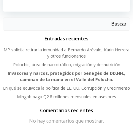
Buscar
Entradas recientes
MP solicita retirar la inmunidad a Bernardo Arévalo, Karin Herrera
y otros funcionarios
Polochic, área de narcotráfico, migración y desnutrición
Invasores y narcos, protegidos por oenegés de DD.HH.,
caminan de la mano en el Valle del Polochic
En qué se equivoca la política de EE. UU. Corrupción y Crecimiento
Mingob paga Q2.8 millones mensuales en asesores
Comentarios recientes
No hay comentarios que mostrar.