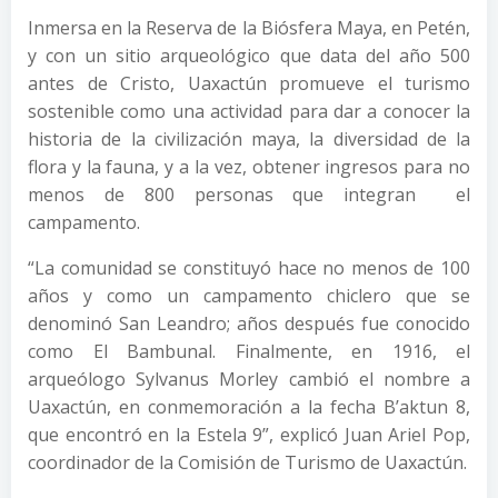
Inmersa en la Reserva de la Biósfera Maya, en Petén,
y con un sitio arqueológico que data del año 500
antes de Cristo, Uaxactún promueve el turismo
sostenible como una actividad para dar a conocer la
historia de la civilización maya, la diversidad de la
flora y la fauna, y a la vez, obtener ingresos para no
menos de 800 personas que integran el
campamento.
“La comunidad se constituyó hace no menos de 100
años y como un campamento chiclero que se
denominó San Leandro; años después fue conocido
como El Bambunal. Finalmente, en 1916, el
arqueólogo Sylvanus Morley cambió el nombre a
Uaxactún, en conmemoración a la fecha B’aktun 8,
que encontró en la Estela 9”, explicó Juan Ariel Pop,
coordinador de la Comisión de Turismo de Uaxactún.