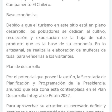
Campamento El Chilero.
Base económica
Debido a que el turismo en este sitio está en pleno
desarrollo, los pobladores se dedican al cultivo,
recolección y exportación de la hoja de xate,
producto que es la base de su economía. En lo
artesanal, se realiza la elaboración de muñecas de
tusa, para venderlas a los visitantes.
Plan de desarrollo
Por el potencial que posee Uaxactún, la Secretaría de
Planificación y Programación de la Presidencia,
anunció que esa zona está contemplada en el Plan
Desarrollo Integral de Petén 2032.
Para aprovechar su atractivo es necesario definir y
gestionar rutas y promoción de circuitos y paquetes.