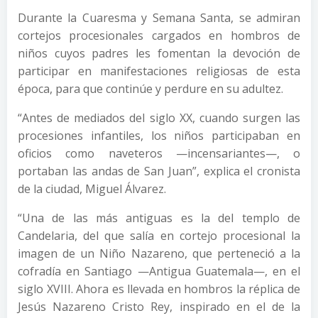
Durante la Cuaresma y Semana Santa, se admiran
cortejos procesionales cargados en hombros de
niños cuyos padres les fomentan la devoción de
participar en manifestaciones religiosas de esta
época, para que continúe y perdure en su adultez.
“Antes de mediados del siglo XX, cuando surgen las
procesiones infantiles, los niños participaban en
oficios como naveteros —incensariantes—, o
portaban las andas de San Juan”, explica el cronista
de la ciudad, Miguel Álvarez.
“Una de las más antiguas es la del templo de
Candelaria, del que salía en cortejo procesional la
imagen de un Niño Nazareno, que perteneció a la
cofradía en Santiago —Antigua Guatemala—, en el
siglo XVIII. Ahora es llevada en hombros la réplica de
Jesús Nazareno Cristo Rey, inspirado en el de la