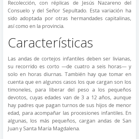
Recolección, con réplicas de Jesús Nazareno del
Consuelo y del Señor Sepultado. Esta variación ha
sido adoptada por otras hermandades capitalinas,
así como en la provincia.
Características
Las andas de cortejos infantiles deben ser livianas,
su recorrido es corto —de cuatro a seis horas— y
solo en horas diurnas. También hay que tomar en
cuenta que en algunos casos los que cargan son los
timoneles, para liberar del peso a los pequeños
devotos, cuyas edades van de 3 a 12 años, aunque
hay padres que pagan turnos de sus hijos de menor
edad, para acompañar las procesiones infantiles. En
algunas, los más pequeños, cargan andas de San
Juan y Santa María Magdalena.