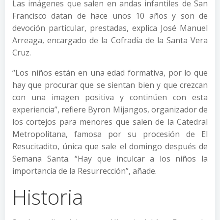
Las imágenes que salen en andas infantiles de San
Francisco datan de hace unos 10 años y son de
devoción particular, prestadas, explica José Manuel
Arreaga, encargado de la Cofradía de la Santa Vera
Cruz.
“Los niños están en una edad formativa, por lo que
hay que procurar que se sientan bien y que crezcan
con una imagen positiva y continúen con esta
experiencia”, refiere Byron Mijangos, organizador de
los cortejos para menores que salen de la Catedral
Metropolitana, famosa por su procesión de El
Resucitadito, única que sale el domingo después de
Semana Santa. “Hay que inculcar a los niños la
importancia de la Resurrección”, añade.
Historia