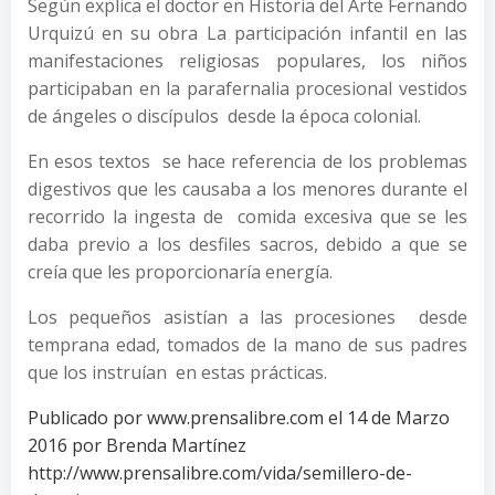
Según explica el doctor en Historia del Arte Fernando
Urquizú en su obra La participación infantil en las
manifestaciones religiosas populares, los niños
participaban en la parafernalia procesional vestidos
de ángeles o discípulos desde la época colonial.
En esos textos se hace referencia de los problemas
digestivos que les causaba a los menores durante el
recorrido la ingesta de comida excesiva que se les
daba previo a los desfiles sacros, debido a que se
creía que les proporcionaría energía.
Los pequeños asistían a las procesiones desde
temprana edad, tomados de la mano de sus padres
que los instruían en estas prácticas.
Publicado por www.prensalibre.com el 14 de Marzo
2016 por Brenda Martínez
http://www.prensalibre.com/vida/semillero-de-