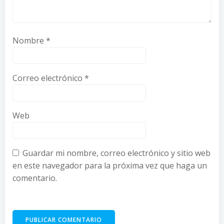
Nombre
*
Correo electrónico
*
Web
Guardar mi nombre, correo electrónico y sitio web
en este navegador para la próxima vez que haga un
comentario.