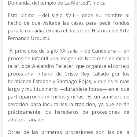
Demanda, del templo de La Merced”, indica.
Esta última —del siglo XVII— debe su nombre al
hecho de que visitaba las casas para pedir fondos
para la cofradía, explica el doctor en Historia del Arte
Fernando Urquizú.
“A principios de siglo XX salía —de Candelaria— en
procesión infantil una imagen de Nazareno de media
talla”, dice Alejandro Pellecer, que organiza el cortejo
procesional infantil de Cristo Rey, tallado por los
hermanos Esteban y Santiago Rojas, y que es el más
largo y multitudinario —dura siete horas— en el que
participan ocho mil niños y niñas. “Es un semillero de
devoción para inculcarles la tradición, ya que serán
prácticamente los herederos de procesiones de
adultos”, añade.
Otras de las primeras procesiones son las de la