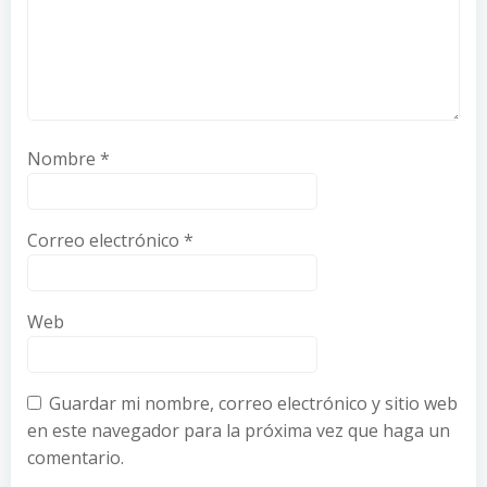
Nombre
*
Correo electrónico
*
Web
Guardar mi nombre, correo electrónico y sitio web
en este navegador para la próxima vez que haga un
comentario.