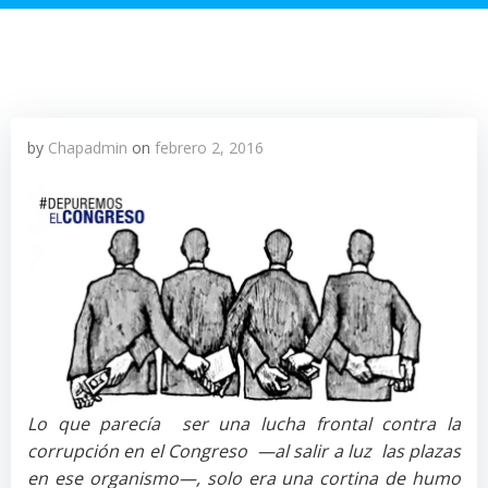
by
Chapadmin
on
febrero 2, 2016
Lo que parecía ser una lucha frontal contra la
corrupción en el Congreso —al salir a luz las plazas
en ese organismo—, solo era una cortina de humo