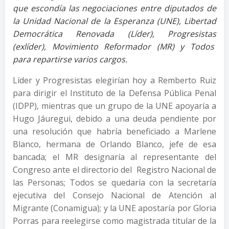
que escondía las negociaciones entre diputados de
la Unidad Nacional de la Esperanza (UNE), Libertad
Democrática Renovada (Líder), Progresistas
(exlíder), Movimiento Reformador (MR) y Todos
para repartirse varios cargos.
Líder y Progresistas elegirían hoy a Remberto Ruiz
para dirigir el Instituto de la Defensa Pública Penal
(IDPP), mientras que un grupo de la UNE apoyaría a
Hugo Jáuregui, debido a una deuda pendiente por
una resolución que habría beneficiado a Marlene
Blanco, hermana de Orlando Blanco, jefe de esa
bancada; el MR designaría al representante del
Congreso ante el directorio del Registro Nacional de
las Personas; Todos se quedaría con la secretaría
ejecutiva del Consejo Nacional de Atención al
Migrante (Conamigua); y la UNE apostaría por Gloria
Porras para reelegirse como magistrada titular de la