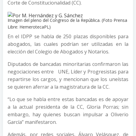
Corte de Constitucionalidad (CC).
Imagen del pleno del Congreso de la República. (Foto Prensa
Libre: HemerotecaPL)
En el IDPP se habla de 250 plazas disponibles para
abogados, las cuales podrían ser utilizadas en la
elección del Colegio de Abogados y Notarios.
Diputados de bancadas minoritarias confirmaron las
negociaciones entre UNE, Líder y Progresistas para
repartirse los cargos, y mencionan que los uneístas
se quieren aferrar a la magistratura de la CC.
“Lo que se habla entre estas bancadas es de apoyar
a la actual presidenta de la CC, Gloria Porras; sin
embargo, hay quienes buscan impulsar a Oliverio
García” manifestaron.
Además, por redes sociales, Álvaro Velásquez, de