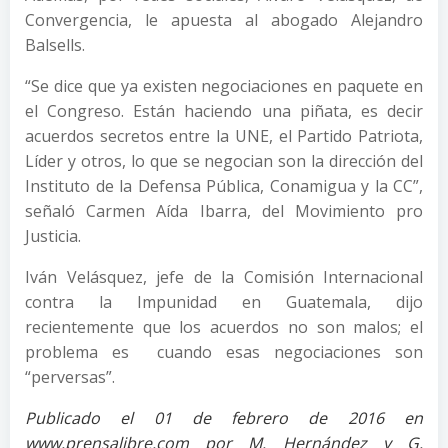
Convergencia, le apuesta al abogado Alejandro
Balsells.
“Se dice que ya existen negociaciones en paquete en
el Congreso. Están haciendo una piñata, es decir
acuerdos secretos entre la UNE, el Partido Patriota,
Líder y otros, lo que se negocian son la dirección del
Instituto de la Defensa Pública, Conamigua y la CC”,
señaló Carmen Aída Ibarra, del Movimiento pro
Justicia.
Iván Velásquez, jefe de la Comisión Internacional
contra la Impunidad en Guatemala, dijo
recientemente que los acuerdos no son malos; el
problema es cuando esas negociaciones son
“perversas”.
Publicado el 01 de febrero de 2016 en
www.prensalibre.com por M. Hernández y G.