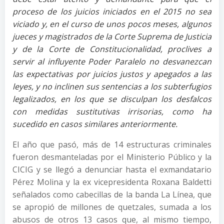
proceso de los juicios iniciados en el 2015 no sea
viciado y, en el curso de unos pocos meses, algunos
jueces y magistrados de la Corte Suprema de Justicia
y de la Corte de Constitucionalidad, proclives a
servir al influyente Poder Paralelo no desvanezcan
las expectativas por juicios justos y apegados a las
leyes, y no inclinen sus sentencias a los subterfugios
legalizados, en los que se disculpan los desfalcos
con medidas sustitutivas irrisorias, como ha
sucedido en casos similares anteriormente.
El año que pasó, más de 14 estructuras criminales
fueron desmanteladas por el Ministerio Público y la
CICIG y se llegó a denunciar hasta el exmandatario
Pérez Molina y la ex vicepresidenta Roxana Baldetti
señalados como cabecillas de la banda La Línea, que
se apropió de millones de quetzales, sumada a los
abusos de otros 13 casos que, al mismo tiempo,