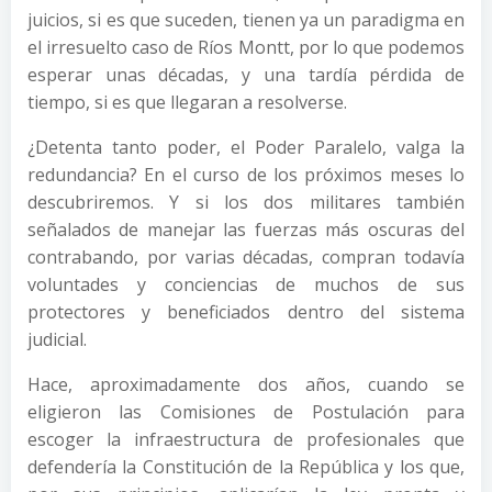
juicios, si es que suceden, tienen ya un paradigma en
el irresuelto caso de Ríos Montt, por lo que podemos
esperar unas décadas, y una tardía pérdida de
tiempo, si es que llegaran a resolverse.
¿Detenta tanto poder, el Poder Paralelo, valga la
redundancia? En el curso de los próximos meses lo
descubriremos. Y si los dos militares también
señalados de manejar las fuerzas más oscuras del
contrabando, por varias décadas, compran todavía
voluntades y conciencias de muchos de sus
protectores y beneficiados dentro del sistema
judicial.
Hace, aproximadamente dos años, cuando se
eligieron las Comisiones de Postulación para
escoger la infraestructura de profesionales que
defendería la Constitución de la República y los que,