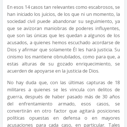
En esos 14 casos tan relevantes como escabrosos, se
han iniciado los juicios, de los que ni un momento, la
sociedad civil puede abandonar su seguimiento, ya
que se avizoran maniobras de poderes influyentes,
que son las únicas que les quedan a algunos de los
acusados, a quienes hemos escuchado acordarse de
Dios y afirmar que solamente Él les hará justicia. Su
cinismo los mantiene obnubilados, como para que, a
estas alturas de su gozado enriquecimiento, se
acuerden de apoyarse en la justicia de Dios.
No hay duda que, con las últimas capturas de 18
militares a quienes se les vincula con delitos de
guerra, después de haber pasado más de 30 años
del enfrentamiento armado, esos casos, se
convertirán en otro factor que agitará posiciones
políticas opuestas en defensa o en mayores
acusaciones para cada caso, en particular. Tales