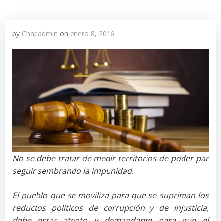
by
Chapadmin
on
enero 8, 2016
No se debe tratar de medir territorios de poder par
seguir sembrando la impunidad.
El pueblo que se moviliza para que se supriman los
reductos políticos de corrupción y de injusticia,
debe estar atento y demandante para que el