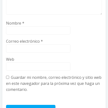
Nombre
*
Correo electrónico
*
Web
Guardar mi nombre, correo electrónico y sitio web
en este navegador para la próxima vez que haga un
comentario.