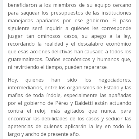
beneficiaron a los miembros de su equipo cercano
para saquear los presupuestos de las instituciones
manejadas apañados por ese gobierno. El paso
siguiente será inquirir a quiénes les corresponde
juzgar tan ominosos casos, su apego a la ley,
recordando la realidad y el descalabro económico
que esas acciones delictivas han causado a todos los
guatemaltecos. Daños económicos y humanos que,
ni revirtiendo el tiempo, pueden repararse.
Hoy, quienes han sido los negociadores,
intermediarios, entre los organismos de Estado y las
mafias de toda índole, especialmente las apañadas
por el gobierno de Pérez y Baldetti están actuando
contra el reloj, más agitados que nunca, para
encontrar las debilidades de los casos y seducir las
apetencias de quienes aplicarán la ley en todo lo
largo y ancho de presente año.