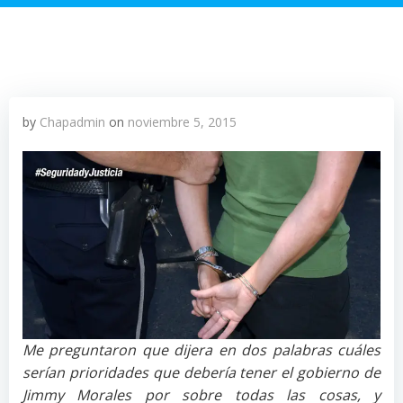
by
Chapadmin
on
noviembre 5, 2015
Me preguntaron que dijera en dos palabras cuáles
serían prioridades que debería tener el gobierno de
Jimmy Morales por sobre todas las cosas, y