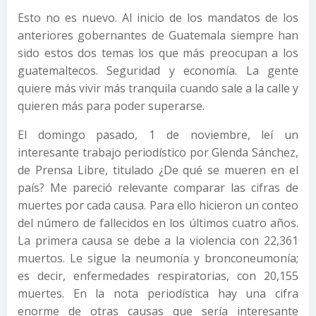
Esto no es nuevo. Al inicio de los mandatos de los
anteriores gobernantes de Guatemala siempre han
sido estos dos temas los que más preocupan a los
guatemaltecos. Seguridad y economía. La gente
quiere más vivir más tranquila cuando sale a la calle y
quieren más para poder superarse.
El domingo pasado, 1 de noviembre, leí un
interesante trabajo periodístico por Glenda Sánchez,
de Prensa Libre, titulado ¿De qué se mueren en el
país? Me pareció relevante comparar las cifras de
muertes por cada causa. Para ello hicieron un conteo
del número de fallecidos en los últimos cuatro años.
La primera causa se debe a la violencia con 22,361
muertos. Le sigue la neumonía y bronconeumonía;
es decir, enfermedades respiratorias, con 20,155
muertes. En la nota periodística hay una cifra
enorme de otras causas que sería interesante