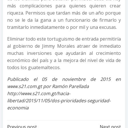
más complicaciones para quienes quieren crear
riqueza. Permisos que tardan más de un año porque
no se le da la gana a un funcionario de firmarlo y
tramitarlo inmediatamente o por mil y una excusas.
Eliminar todo este tortuguismo de entrada permitiría
al gobierno de Jimmy Morales atraer de inmediato
muchas inversiones que ayudarán al crecimiento
económico del país y a la mejora del nivel de vida de
todos los guatemaltecos.
Publicado el 05 de noviembre de 2015 en
www.s21.com.gt por Ramón Parellada
http://www.s21.com.gt/hacia-
libertad/2015/11/05/dos-prioridades-seguridad-
economia
Previous post
Next post