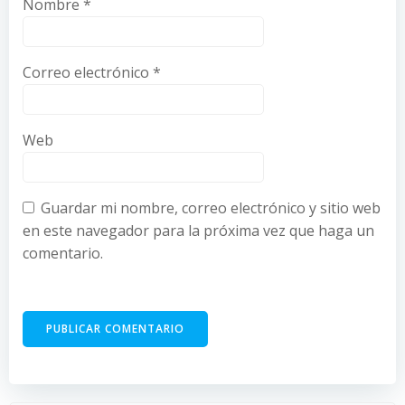
Nombre
*
Correo electrónico
*
Web
Guardar mi nombre, correo electrónico y sitio web
en este navegador para la próxima vez que haga un
comentario.