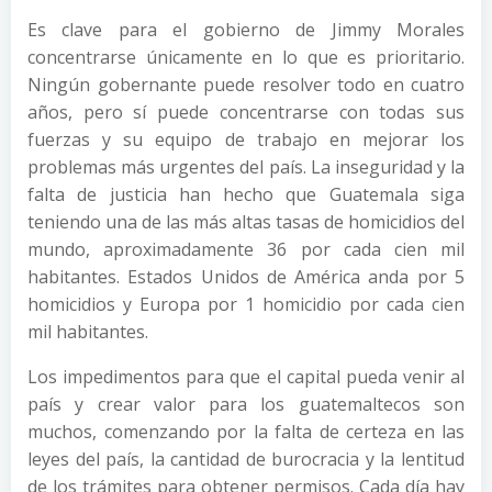
Es clave para el gobierno de Jimmy Morales
concentrarse únicamente en lo que es prioritario.
Ningún gobernante puede resolver todo en cuatro
años, pero sí puede concentrarse con todas sus
fuerzas y su equipo de trabajo en mejorar los
problemas más urgentes del país. La inseguridad y la
falta de justicia han hecho que Guatemala siga
teniendo una de las más altas tasas de homicidios del
mundo, aproximadamente 36 por cada cien mil
habitantes. Estados Unidos de América anda por 5
homicidios y Europa por 1 homicidio por cada cien
mil habitantes.
Los impedimentos para que el capital pueda venir al
país y crear valor para los guatemaltecos son
muchos, comenzando por la falta de certeza en las
leyes del país, la cantidad de burocracia y la lentitud
de los trámites para obtener permisos. Cada día hay