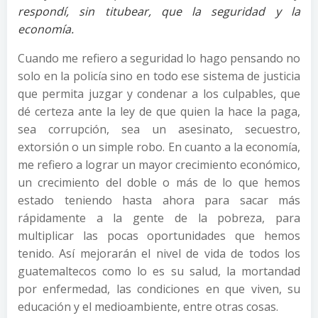
respondí, sin titubear, que la seguridad y la
economía.
Cuando me refiero a seguridad lo hago pensando no
solo en la policía sino en todo ese sistema de justicia
que permita juzgar y condenar a los culpables, que
dé certeza ante la ley de que quien la hace la paga,
sea corrupción, sea un asesinato, secuestro,
extorsión o un simple robo. En cuanto a la economía,
me refiero a lograr un mayor crecimiento económico,
un crecimiento del doble o más de lo que hemos
estado teniendo hasta ahora para sacar más
rápidamente a la gente de la pobreza, para
multiplicar las pocas oportunidades que hemos
tenido. Así mejorarán el nivel de vida de todos los
guatemaltecos como lo es su salud, la mortandad
por enfermedad, las condiciones en que viven, su
educación y el medioambiente, entre otras cosas.