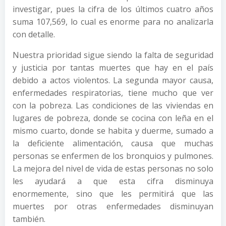
investigar, pues la cifra de los últimos cuatro años
suma 107,569, lo cual es enorme para no analizarla
con detalle.
Nuestra prioridad sigue siendo la falta de seguridad
y justicia por tantas muertes que hay en el país
debido a actos violentos. La segunda mayor causa,
enfermedades respiratorias, tiene mucho que ver
con la pobreza. Las condiciones de las viviendas en
lugares de pobreza, donde se cocina con leña en el
mismo cuarto, donde se habita y duerme, sumado a
la deficiente alimentación, causa que muchas
personas se enfermen de los bronquios y pulmones.
La mejora del nivel de vida de estas personas no solo
les ayudará a que esta cifra disminuya
enormemente, sino que les permitirá que las
muertes por otras enfermedades disminuyan
también.