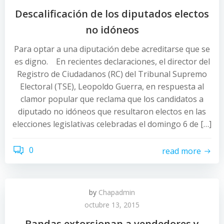
Descalificación de los diputados electos
no idóneos
Para optar a una diputación debe acreditarse que se
es digno. En recientes declaraciones, el director del
Registro de Ciudadanos (RC) del Tribunal Supremo
Electoral (TSE), Leopoldo Guerra, en respuesta al
clamor popular que reclama que los candidatos a
diputado no idóneos que resultaron electos en las
elecciones legislativas celebradas el domingo 6 de […]
0
read more
by
Chapadmin
octubre 13, 2015
Bandas extorsionan a vendedores y