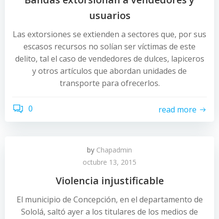
usuarios
Las extorsiones se extienden a sectores que, por sus
escasos recursos no solían ser víctimas de este
delito, tal el caso de vendedores de dulces, lapiceros
y otros artículos que abordan unidades de
transporte para ofrecerlos.
0
read more
by
Chapadmin
octubre 13, 2015
Violencia injustificable
El municipio de Concepción, en el departamento de
Sololá, saltó ayer a los titulares de los medios de