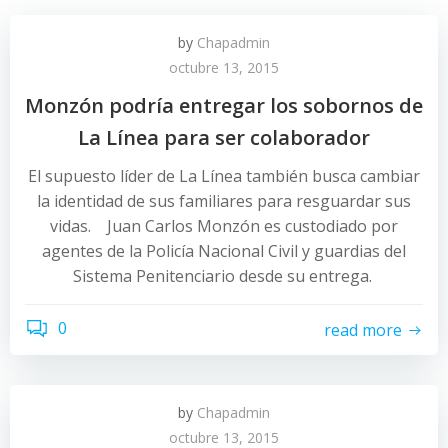
by
Chapadmin
octubre 13, 2015
Monzón podría entregar los sobornos de
La Línea para ser colaborador
El supuesto líder de La Línea también busca cambiar
la identidad de sus familiares para resguardar sus
vidas. Juan Carlos Monzón es custodiado por
agentes de la Policía Nacional Civil y guardias del
Sistema Penitenciario desde su entrega.
0
read more
by
Chapadmin
octubre 13, 2015