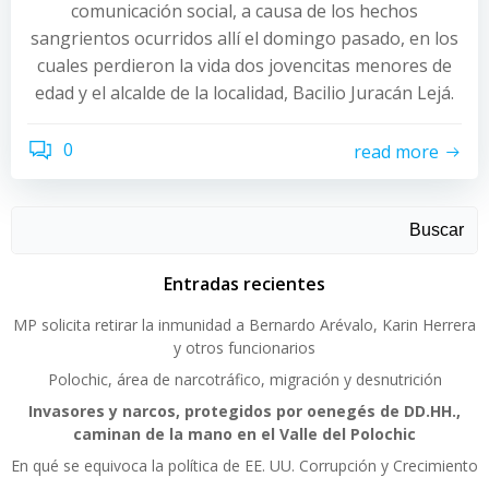
comunicación social, a causa de los hechos
sangrientos ocurridos allí el domingo pasado, en los
cuales perdieron la vida dos jovencitas menores de
edad y el alcalde de la localidad, Bacilio Juracán Lejá.
0
read more
Buscar
Entradas recientes
MP solicita retirar la inmunidad a Bernardo Arévalo, Karin Herrera
y otros funcionarios
Polochic, área de narcotráfico, migración y desnutrición
Invasores y narcos, protegidos por oenegés de DD.HH.,
caminan de la mano en el Valle del Polochic
En qué se equivoca la política de EE. UU. Corrupción y Crecimiento