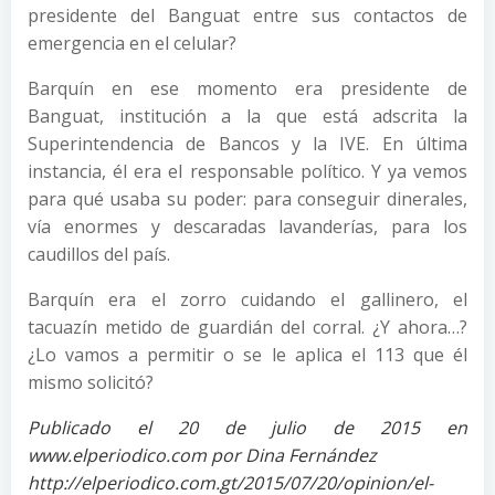
presidente del Banguat entre sus contactos de
emergencia en el celular?
Barquín en ese momento era presidente de
Banguat, institución a la que está adscrita la
Superintendencia de Bancos y la IVE. En última
instancia, él era el responsable político. Y ya vemos
para qué usaba su poder: para conseguir dinerales,
vía enormes y descaradas lavanderías, para los
caudillos del país.
Barquín era el zorro cuidando el gallinero, el
tacuazín metido de guardián del corral. ¿Y ahora…?
¿Lo vamos a permitir o se le aplica el 113 que él
mismo solicitó?
Publicado el 20 de julio de 2015 en
www.elperiodico.com por Dina Fernández
http://elperiodico.com.gt/2015/07/20/opinion/el-