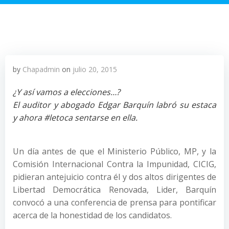
by
Chapadmin
on
julio 20, 2015
¿Y así vamos a elecciones…?
El auditor y abogado Edgar Barquín labró su estaca
y ahora #letoca sentarse en ella.
Un día antes de que el Ministerio Público, MP, y la
Comisión Internacional Contra la Impunidad, CICIG,
pidieran antejuicio contra él y dos altos dirigentes de
Libertad Democrática Renovada, Lider, Barquín
convocó a una conferencia de prensa para pontificar
acerca de la honestidad de los candidatos.