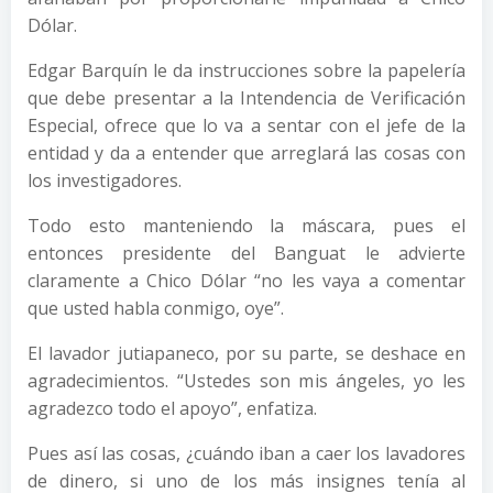
Dólar.
Edgar Barquín le da instrucciones sobre la papelería
que debe presentar a la Intendencia de Verificación
Especial, ofrece que lo va a sentar con el jefe de la
entidad y da a entender que arreglará las cosas con
los investigadores.
Todo esto manteniendo la máscara, pues el
entonces presidente del Banguat le advierte
claramente a Chico Dólar “no les vaya a comentar
que usted habla conmigo, oye”.
El lavador jutiapaneco, por su parte, se deshace en
agradecimientos. “Ustedes son mis ángeles, yo les
agradezco todo el apoyo”, enfatiza.
Pues así las cosas, ¿cuándo iban a caer los lavadores
de dinero, si uno de los más insignes tenía al