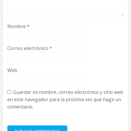
Nombre
*
Correo electrónico
*
Web
Guardar mi nombre, correo electrónico y sitio web
en este navegador para la próxima vez que haga un
comentario.