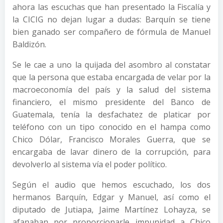
ahora las escuchas que han presentado la Fiscalía y
la CICIG no dejan lugar a dudas: Barquín se tiene
bien ganado ser compañero de fórmula de Manuel
Baldizón.
Se le cae a uno la quijada del asombro al constatar
que la persona que estaba encargada de velar por la
macroeconomía del país y la salud del sistema
financiero, el mismo presidente del Banco de
Guatemala, tenía la desfachatez de platicar por
teléfono con un tipo conocido en el hampa como
Chico Dólar, Francisco Morales Guerra, que se
encargaba de lavar dinero de la corrupción, para
devolverlo al sistema vía el poder político.
Según el audio que hemos escuchado, los dos
hermanos Barquín, Edgar y Manuel, así como el
diputado de Jutiapa, Jaime Martínez Lohayza, se
afanaban por proporcionarle impunidad a Chico