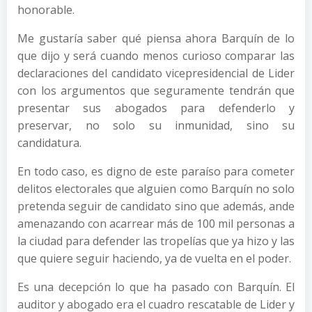
honorable.
Me gustaría saber qué piensa ahora Barquín de lo
que dijo y será cuando menos curioso comparar las
declaraciones del candidato vicepresidencial de Lider
con los argumentos que seguramente tendrán que
presentar sus abogados para defenderlo y
preservar, no solo su inmunidad, sino su
candidatura.
En todo caso, es digno de este paraíso para cometer
delitos electorales que alguien como Barquín no solo
pretenda seguir de candidato sino que además, ande
amenazando con acarrear más de 100 mil personas a
la ciudad para defender las tropelías que ya hizo y las
que quiere seguir haciendo, ya de vuelta en el poder.
Es una decepción lo que ha pasado con Barquín. El
auditor y abogado era el cuadro rescatable de Lider y