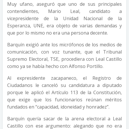
Muy ufano, aseguró que uno de sus principales
contendientes, Mario Leal, candidato a
vicepresidente de la Unidad Nacional de la
Esperanza, UNE, era objeto de varias demandas y
que por lo mismo no era una persona decente.
Barquín exigió ante los micrófonos de los medios de
comunicación, con voz tunante, que el Tribunal
Supremo Electoral, TSE, procediera con Leal Castillo
como ya se había hecho con Alfonso Portillo.
Al expresidente zacapaneco, el Registro de
Ciudadanos le canceló su candidatura a diputado
porque le aplicó el Artículo 113 de la Constitución,
que exige que los funcionarios reúnan méritos
fundados en “capacidad, idoneidad y honradez”.
Barquín quería sacar de la arena electoral a Leal
Castillo con ese argumento: alegando que no era