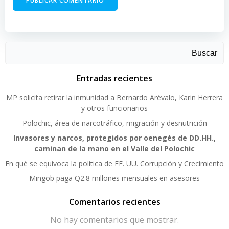
Buscar
Entradas recientes
MP solicita retirar la inmunidad a Bernardo Arévalo, Karin Herrera
y otros funcionarios
Polochic, área de narcotráfico, migración y desnutrición
Invasores y narcos, protegidos por oenegés de DD.HH.,
caminan de la mano en el Valle del Polochic
En qué se equivoca la política de EE. UU. Corrupción y Crecimiento
Mingob paga Q2.8 millones mensuales en asesores
Comentarios recientes
No hay comentarios que mostrar.