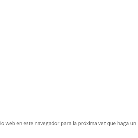
tio web en este navegador para la próxima vez que haga un