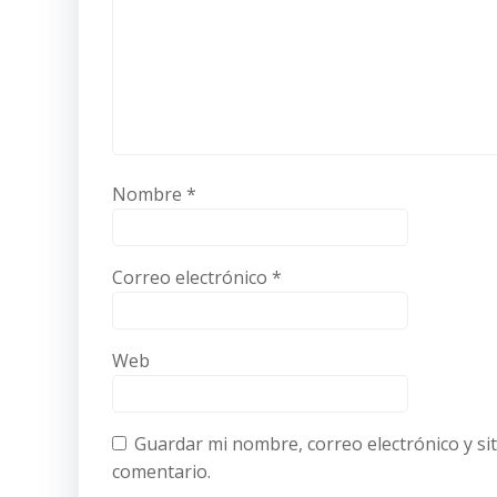
Nombre
*
Correo electrónico
*
Web
Guardar mi nombre, correo electrónico y si
comentario.