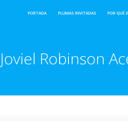
PORTADA
PLUMAS INVITADAS
POR QUÉ 
Joviel Robinson A