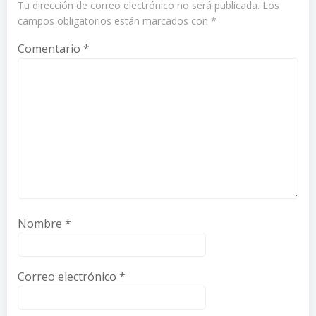
Tu dirección de correo electrónico no será publicada.
Los
campos obligatorios están marcados con
*
Comentario
*
Nombre
*
Correo electrónico
*