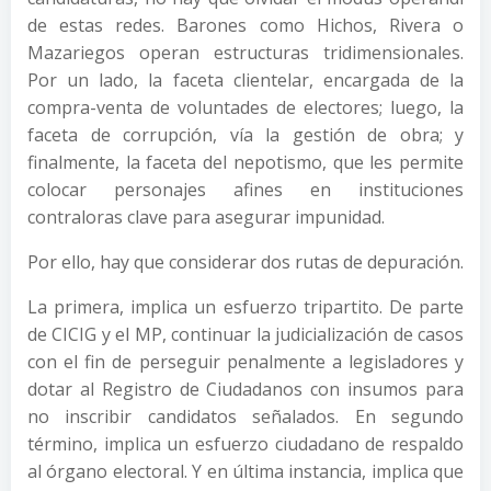
de estas redes. Barones como Hichos, Rivera o
Mazariegos operan estructuras tridimensionales.
Por un lado, la faceta clientelar, encargada de la
compra-venta de voluntades de electores; luego, la
faceta de corrupción, vía la gestión de obra; y
finalmente, la faceta del nepotismo, que les permite
colocar personajes afines en instituciones
contraloras clave para asegurar impunidad.
Por ello, hay que considerar dos rutas de depuración.
La primera, implica un esfuerzo tripartito. De parte
de CICIG y el MP, continuar la judicialización de casos
con el fin de perseguir penalmente a legisladores y
dotar al Registro de Ciudadanos con insumos para
no inscribir candidatos señalados. En segundo
término, implica un esfuerzo ciudadano de respaldo
al órgano electoral. Y en última instancia, implica que