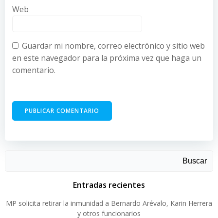
Web
Guardar mi nombre, correo electrónico y sitio web
en este navegador para la próxima vez que haga un
comentario.
Buscar
Entradas recientes
MP solicita retirar la inmunidad a Bernardo Arévalo, Karin Herrera
y otros funcionarios