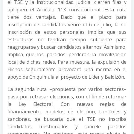
el TSE y la institucionalidad judicial cierren filas y
apliquen el Artículo 113 constitucional. Esta ruta
tiene dos ventajas. Dado que el plazo para
inscripción de candidatos vence el 6 de julio, la no
inscripción de estos personajes implica que sus
estructuras no tendrán tiempo suficiente para
reagruparse y buscar candidatos alternos. Asimismo,
implica que los partidos perderán la movilización
local de dichas redes. Para muestra, la expulsión de
Hichos seguramente provocará una merma en el
apoyo de Chiquimula al proyecto de Lider y Baldizón.
La segunda ruta –propuesta por varios sectores–
pasa por retrasar elecciones, con el fin de reformar
la Ley Electoral. Con nuevas reglas de
financiamiento, modelos de elección, controles y
sanciones, se buscaría que el TSE no inscriba
candidatos cuestionados y cancele partidos