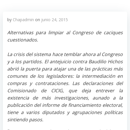
by
Chapadmin
on
junio 24, 2015
Alternativas para limpiar al Congreso de caciques
cuestionados.
La crisis del sistema hace temblar ahora al Congreso
y a los partidos. El antejuicio contra Baudilio Hichos
abrió la puerta para atajar una de las prácticas más
comunes de los legisladores: la intermediación en
compras y contrataciones. Las declaraciones del
Comisionado de CICIG, que deja entrever la
existencia de más investigaciones, aunado a la
publicación del informe de financiamiento electoral,
tiene a varios diputados y agrupaciones políticas
sintiendo pasos.