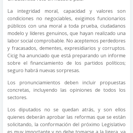
La integridad moral, capacidad y valores son
condiciones no negociables, exigimos funcionarios
públicos con una moral a toda prueba, ciudadanos
modelo y líderes genuinos, que hayan realizado una
labor social comprobable. No aceptemos perdedores
y fracasados, dementes, expresidiarios y corruptos.
Cicig ha anunciado que está preparando un informe
sobre el financiamiento de los partidos políticos;
seguro habrá nuevas sorpresas.
Los pronunciamientos deben incluir propuestas
concretas, incluyendo las opiniones de todos los
sectores.
Los diputados no se quedan atrás, y son ellos
quienes deberán aprobar las reformas que se están
solicitando, la conformación del próximo Legislativo
es muy importante y no debe tomarse a la ligera, ya