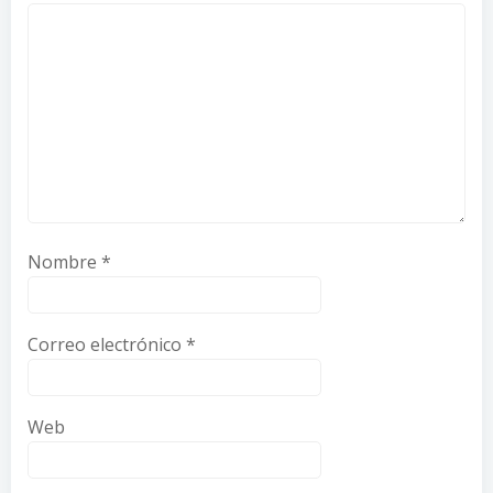
Nombre
*
Correo electrónico
*
Web