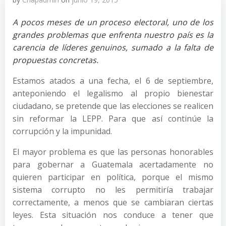
A pocos meses de un proceso electoral, uno de los
grandes problemas que enfrenta nuestro país es la
carencia de líderes genuinos, sumado a la falta de
propuestas concretas.
Estamos atados a una fecha, el 6 de septiembre,
anteponiendo el legalismo al propio bienestar
ciudadano, se pretende que las elecciones se realicen
sin reformar la LEPP. Para que así continúe la
corrupción y la impunidad.
El mayor problema es que las personas honorables
para gobernar a Guatemala acertadamente no
quieren participar en política, porque el mismo
sistema corrupto no les permitiría trabajar
correctamente, a menos que se cambiaran ciertas
leyes. Esta situación nos conduce a tener que