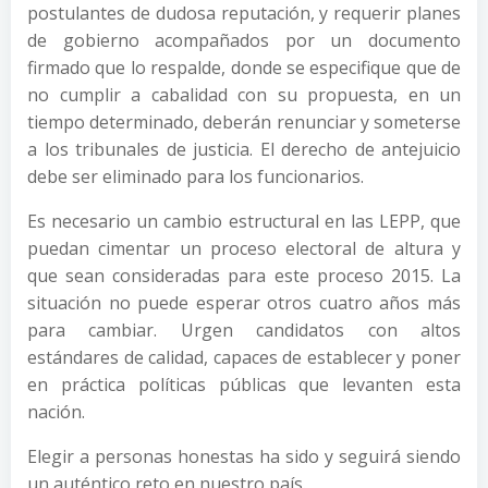
postulantes de dudosa reputación, y requerir planes
de gobierno acompañados por un documento
firmado que lo respalde, donde se especifique que de
no cumplir a cabalidad con su propuesta, en un
tiempo determinado, deberán renunciar y someterse
a los tribunales de justicia. El derecho de antejuicio
debe ser eliminado para los funcionarios.
Es necesario un cambio estructural en las LEPP, que
puedan cimentar un proceso electoral de altura y
que sean consideradas para este proceso 2015. La
situación no puede esperar otros cuatro años más
para cambiar. Urgen candidatos con altos
estándares de calidad, capaces de establecer y poner
en práctica políticas públicas que levanten esta
nación.
Elegir a personas honestas ha sido y seguirá siendo
un auténtico reto en nuestro país.