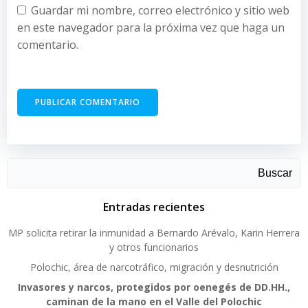
Guardar mi nombre, correo electrónico y sitio web
en este navegador para la próxima vez que haga un
comentario.
Buscar
Entradas recientes
MP solicita retirar la inmunidad a Bernardo Arévalo, Karin Herrera
y otros funcionarios
Polochic, área de narcotráfico, migración y desnutrición
Invasores y narcos, protegidos por oenegés de DD.HH.,
caminan de la mano en el Valle del Polochic