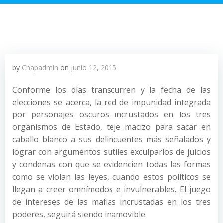
by
Chapadmin
on
junio 12, 2015
Conforme los días transcurren y la fecha de las
elecciones se acerca, la red de impunidad integrada
por personajes oscuros incrustados en los tres
organismos de Estado, teje macizo para sacar en
caballo blanco a sus delincuentes más señalados y
lograr con argumentos sutiles exculparlos de juicios
y condenas con que se evidencien todas las formas
como se violan las leyes, cuando estos políticos se
llegan a creer omnímodos e invulnerables. El juego
de intereses de las mafias incrustadas en los tres
poderes, seguirá siendo inamovible.