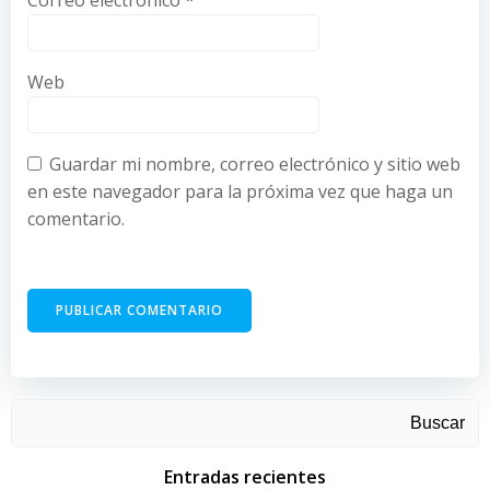
Correo electrónico
*
Web
Guardar mi nombre, correo electrónico y sitio web
en este navegador para la próxima vez que haga un
comentario.
Buscar
Entradas recientes