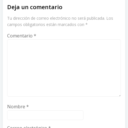
Deja un comentario
Tu dirección de correo electrónico no será publicada.
Los
campos obligatorios están marcados con
*
Comentario
*
Nombre
*