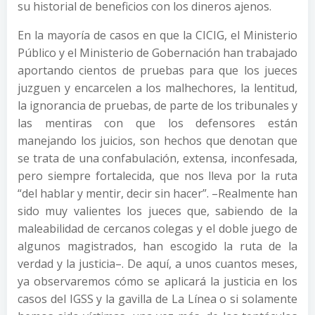
su historial de beneficios con los dineros ajenos.
En la mayoría de casos en que la CICIG, el Ministerio
Público y el Ministerio de Gobernación han trabajado
aportando cientos de pruebas para que los jueces
juzguen y encarcelen a los malhechores, la lentitud,
la ignorancia de pruebas, de parte de los tribunales y
las mentiras con que los defensores están
manejando los juicios, son hechos que denotan que
se trata de una confabulación, extensa, inconfesada,
pero siempre fortalecida, que nos lleva por la ruta
“del hablar y mentir, decir sin hacer”. –Realmente han
sido muy valientes los jueces que, sabiendo de la
maleabilidad de cercanos colegas y el doble juego de
algunos magistrados, han escogido la ruta de la
verdad y la justicia–. De aquí, a unos cuantos meses,
ya observaremos cómo se aplicará la justicia en los
casos del IGSS y la gavilla de La Línea o si solamente