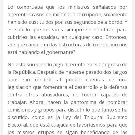
Lo comprueba que los ministros señalados por
diferentes casos de millonaria corrupción, solamente
han sido sustituidos por sus segundos de a bordo. Y
es sabido que los vices siempre se nombran para
cubrirles las espaldas, en cualquier caso. Entonces,
¿de qué cambio en las estructuras de corrupción nos
está hablando el gobernante?
No está sucediendo algo diferente en el Congreso de
la República. Después de haberse pasado dos largos
años sin rendirle al pueblo cuentas de una
legislación que fomentara el desarrollo y la defensa
contra otros abusadores, no fueron capaces de
trabajar. Ahora, hacen la pantomima de nombrar
comisiones y grupos para discutir lo que tanto se ha
discutido, como es la Ley del Tribunal Supremo
Electoral, que está cuajada de favoritismos para que
los mismos grupos se sigan beneficiando de las