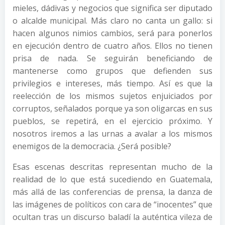
mieles, dádivas y negocios que significa ser diputado
o alcalde municipal. Más claro no canta un gallo: si
hacen algunos nimios cambios, será para ponerlos
en ejecución dentro de cuatro años. Ellos no tienen
prisa de nada. Se seguirán beneficiando de
mantenerse como grupos que defienden sus
privilegios e intereses, más tiempo. Así es que la
reelección de los mismos sujetos enjuiciados por
corruptos, señalados porque ya son oligarcas en sus
pueblos, se repetirá, en el ejercicio próximo. Y
nosotros iremos a las urnas a avalar a los mismos
enemigos de la democracia. ¿Será posible?
Esas escenas descritas representan mucho de la
realidad de lo que está sucediendo en Guatemala,
más allá de las conferencias de prensa, la danza de
las imágenes de políticos con cara de “inocentes” que
ocultan tras un discurso baladí la auténtica vileza de