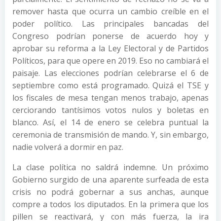
remover hasta que ocurra un cambio creíble en el
poder político. Las principales bancadas del
Congreso podrían ponerse de acuerdo hoy y
aprobar su reforma a la Ley Electoral y de Partidos
Políticos, para que opere en 2019. Eso no cambiará el
paisaje. Las elecciones podrían celebrarse el 6 de
septiembre como está programado. Quizá el TSE y
los fiscales de mesa tengan menos trabajo, apenas
cerciorando tantísimos votos nulos y boletas en
blanco. Así, el 14 de enero se celebra puntual la
ceremonia de transmisión de mando. Y, sin embargo,
nadie volverá a dormir en paz.
La clase política no saldrá indemne. Un próximo
Gobierno surgido de una aparente surfeada de esta
crisis no podrá gobernar a sus anchas, aunque
compre a todos los diputados. En la primera que los
pillen se reactivará, y con más fuerza, la ira