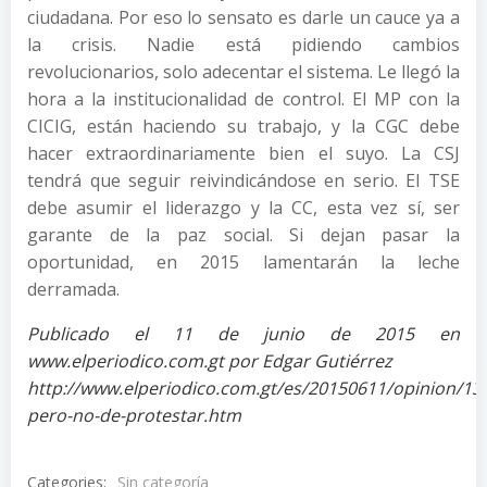
ciudadana. Por eso lo sensato es darle un cauce ya a
la crisis. Nadie está pidiendo cambios
revolucionarios, solo adecentar el sistema. Le llegó la
hora a la institucionalidad de control. El MP con la
CICIG, están haciendo su trabajo, y la CGC debe
hacer extraordinariamente bien el suyo. La CSJ
tendrá que seguir reivindicándose en serio. El TSE
debe asumir el liderazgo y la CC, esta vez sí, ser
garante de la paz social. Si dejan pasar la
oportunidad, en 2015 lamentarán la leche
derramada.
Publicado el 11 de junio de 2015 en
www.elperiodico.com.gt por Edgar Gutiérrez
http://www.elperiodico.com.gt/es/20150611/opinion/1
pero-no-de-protestar.htm
Categories:
Sin categoría