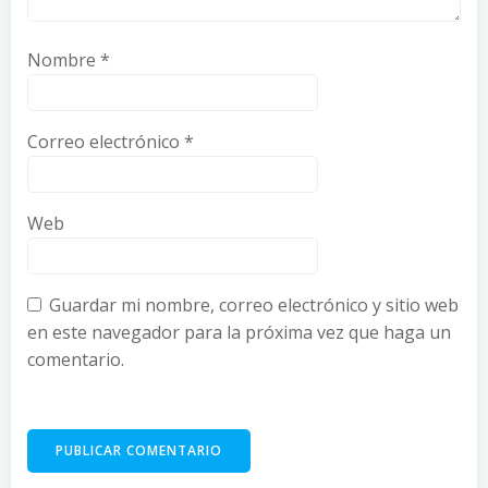
Nombre
*
Correo electrónico
*
Web
Guardar mi nombre, correo electrónico y sitio web
en este navegador para la próxima vez que haga un
comentario.