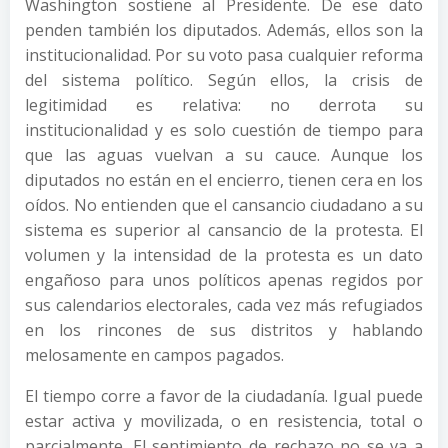
Washington sostiene al Presidente. De ese dato
penden también los diputados. Además, ellos son la
institucionalidad. Por su voto pasa cualquier reforma
del sistema político. Según ellos, la crisis de
legitimidad es relativa: no derrota su
institucionalidad y es solo cuestión de tiempo para
que las aguas vuelvan a su cauce. Aunque los
diputados no están en el encierro, tienen cera en los
oídos. No entienden que el cansancio ciudadano a su
sistema es superior al cansancio de la protesta. El
volumen y la intensidad de la protesta es un dato
engañoso para unos políticos apenas regidos por
sus calendarios electorales, cada vez más refugiados
en los rincones de sus distritos y hablando
melosamente en campos pagados.
El tiempo corre a favor de la ciudadanía. Igual puede
estar activa y movilizada, o en resistencia, total o
parcialmente. El sentimiento de rechazo no se va a