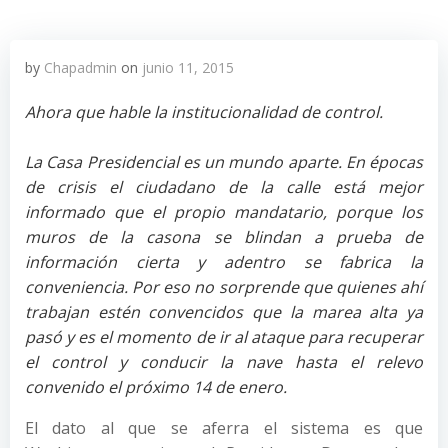
by
Chapadmin
on
junio 11, 2015
Ahora que hable la institucionalidad de control.
La Casa Presidencial es un mundo aparte. En épocas
de crisis el ciudadano de la calle está mejor
informado que el propio mandatario, porque los
muros de la casona se blindan a prueba de
información cierta y adentro se fabrica la
conveniencia. Por eso no sorprende que quienes ahí
trabajan estén convencidos que la marea alta ya
pasó y es el momento de ir al ataque para recuperar
el control y conducir la nave hasta el relevo
convenido el próximo 14 de enero.
El dato al que se aferra el sistema es que