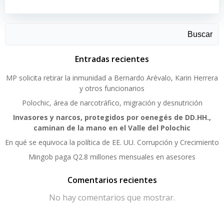
Buscar
Entradas recientes
MP solicita retirar la inmunidad a Bernardo Arévalo, Karin Herrera
y otros funcionarios
Polochic, área de narcotráfico, migración y desnutrición
Invasores y narcos, protegidos por oenegés de DD.HH.,
caminan de la mano en el Valle del Polochic
En qué se equivoca la política de EE. UU. Corrupción y Crecimiento
Mingob paga Q2.8 millones mensuales en asesores
Comentarios recientes
No hay comentarios que mostrar.