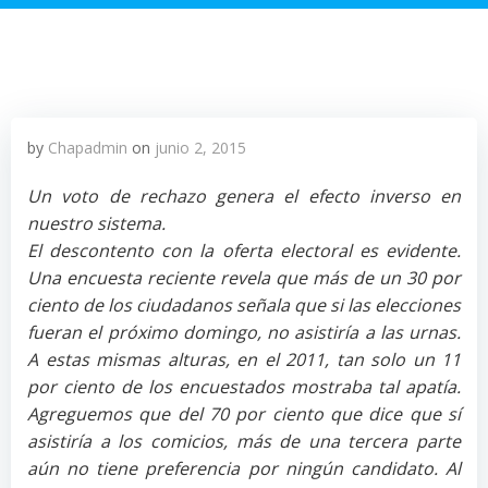
by
Chapadmin
on
junio 2, 2015
Un voto de rechazo genera el efecto inverso en
nuestro sistema.
El descontento con la oferta electoral es evidente.
Una encuesta reciente revela que más de un 30 por
ciento de los ciudadanos señala que si las elecciones
fueran el próximo domingo, no asistiría a las urnas.
A estas mismas alturas, en el 2011, tan solo un 11
por ciento de los encuestados mostraba tal apatía.
Agreguemos que del 70 por ciento que dice que sí
asistiría a los comicios, más de una tercera parte
aún no tiene preferencia por ningún candidato. Al