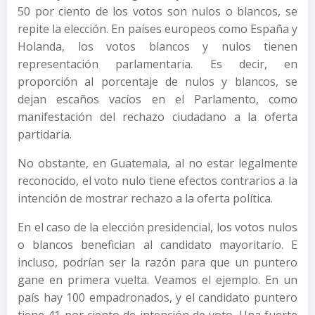
50 por ciento de los votos son nulos o blancos, se
repite la elección. En países europeos como España y
Holanda, los votos blancos y nulos tienen
representación parlamentaria. Es decir, en
proporción al porcentaje de nulos y blancos, se
dejan escaños vacíos en el Parlamento, como
manifestación del rechazo ciudadano a la oferta
partidaria.
No obstante, en Guatemala, al no estar legalmente
reconocido, el voto nulo tiene efectos contrarios a la
intención de mostrar rechazo a la oferta política.
En el caso de la elección presidencial, los votos nulos
o blancos benefician al candidato mayoritario. E
incluso, podrían ser la razón para que un puntero
gane en primera vuelta. Veamos el ejemplo. En un
país hay 100 empadronados, y el candidato puntero