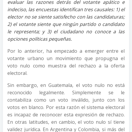
evaluar las razones detrás del votante apático e
indeciso, las encuestas identifican tres causales: 1) el
elector no se siente satisfecho con las candidaturas;
2) el votante siente que ningún partido o candidato
le representa; y 3) el ciudadano no conoce a las
opciones políticas pequeñas.
Por lo anterior, ha empezado a emerger entre el
votante urbano un movimiento que propugna el
voto nulo como muestra del rechazo a la oferta
electoral.
Sin embargo, en Guatemala, el voto nulo no está
reconocido legalmente. Simplemente se le
contabiliza como un voto inválido, junto con los
votos en blanco. Por esta razón el sistema electoral
es incapaz de reconocer esta expresión de rechazo.
En otras latitudes, en cambio, el voto nulo sí tiene
validez jurídica. En Argentina y Colombia, si más del