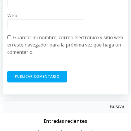
Web
Guardar mi nombre, correo electrónico y sitio web
en este navegador para la próxima vez que haga un
comentario.
Buscar
Entradas recientes