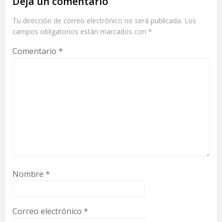
Deja un comentario
Tu dirección de correo electrónico no será publicada.
Los
campos obligatorios están marcados con
*
Comentario
*
Nombre
*
Correo electrónico
*