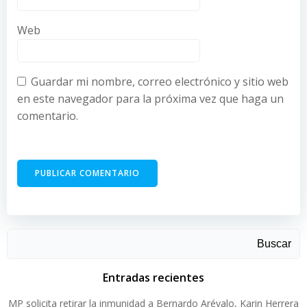
Web
Guardar mi nombre, correo electrónico y sitio web
en este navegador para la próxima vez que haga un
comentario.
Buscar
Entradas recientes
MP solicita retirar la inmunidad a Bernardo Arévalo, Karin Herrera