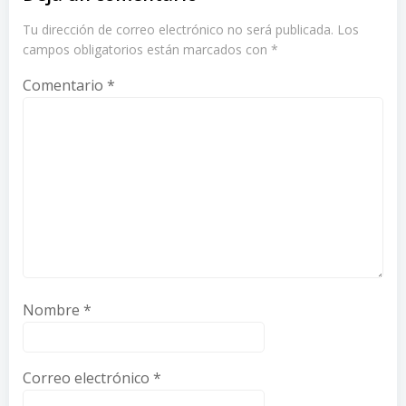
Tu dirección de correo electrónico no será publicada.
Los
campos obligatorios están marcados con
*
Comentario
*
Nombre
*
Correo electrónico
*