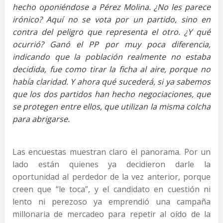
hecho oponiéndose a Pérez Molina. ¿No les parece
irónico? Aquí no se vota por un partido, sino en
contra del peligro que representa el otro. ¿Y qué
ocurrió? Ganó el PP por muy poca diferencia,
indicando que la población realmente no estaba
decidida, fue como tirar la ficha al aire, porque no
había claridad. Y ahora qué sucederá, si ya sabemos
que los dos partidos han hecho negociaciones, que
se protegen entre ellos, que utilizan la misma colcha
para abrigarse.
Las encuestas muestran claro el panorama. Por un
lado están quienes ya decidieron darle la
oportunidad al perdedor de la vez anterior, porque
creen que “le toca”, y el candidato en cuestión ni
lento ni perezoso ya emprendió una campaña
millonaria de mercadeo para repetir al oído de la