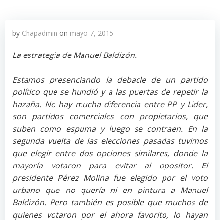
by
Chapadmin
on
mayo 7, 2015
La estrategia de Manuel Baldizón.
Estamos presenciando la debacle de un partido
político que se hundió y a las puertas de repetir la
hazaña. No hay mucha diferencia entre PP y Lider,
son partidos comerciales con propietarios, que
suben como espuma y luego se contraen. En la
segunda vuelta de las elecciones pasadas tuvimos
que elegir entre dos opciones similares, donde la
mayoría votaron para evitar al opositor. El
presidente Pérez Molina fue elegido por el voto
urbano que no quería ni en pintura a Manuel
Baldizón. Pero también es posible que muchos de
quienes votaron por el ahora favorito, lo hayan