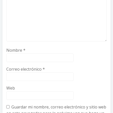
Nombre
*
Correo electrónico
*
Web
Guardar mi nombre, correo electrónico y sitio web