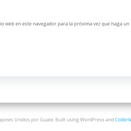
tio web en este navegador para la próxima vez que haga un
pines Unidos por Guate. Built using WordPress and
Colibr