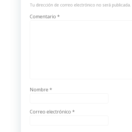
Tu dirección de correo electrónico no será publicada.
Comentario
*
Nombre
*
Correo electrónico
*