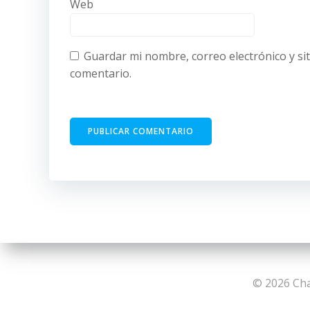
Web
Guardar mi nombre, correo electrónico y si
comentario.
© 2026 Cha