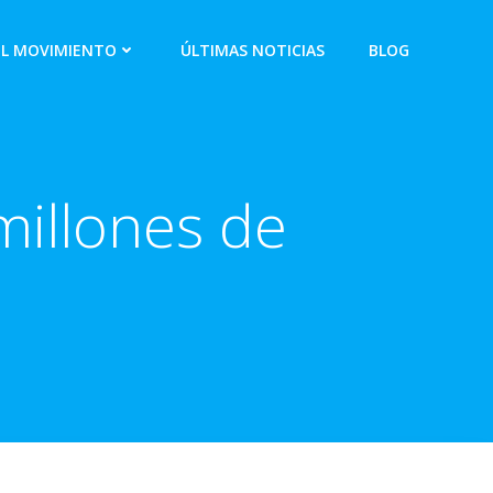
EL MOVIMIENTO
ÚLTIMAS NOTICIAS
BLOG
millones de