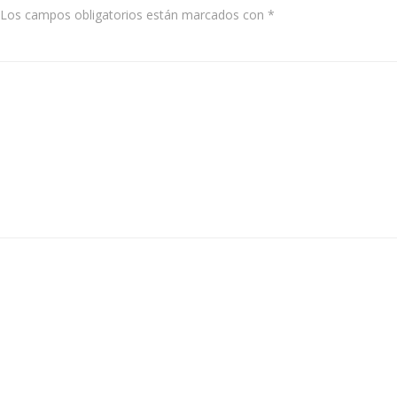
Los campos obligatorios están marcados con
*