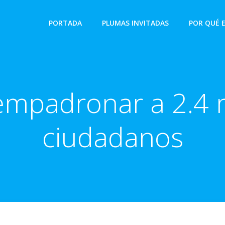
PORTADA
PLUMAS INVITADAS
POR QUÉ 
 empadronar a 2.4 
ciudadanos