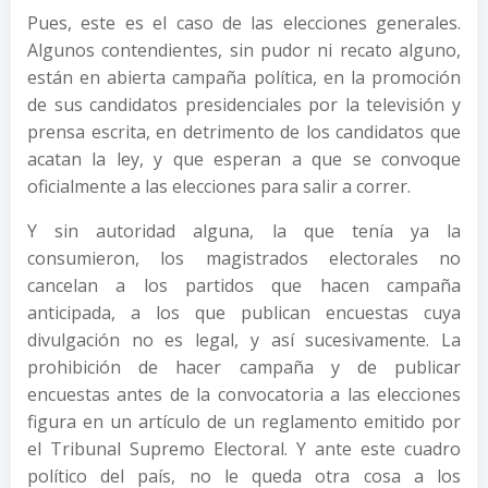
Pues, este es el caso de las elecciones generales.
Algunos contendientes, sin pudor ni recato alguno,
están en abierta campaña política, en la promoción
de sus candidatos presidenciales por la televisión y
prensa escrita, en detrimento de los candidatos que
acatan la ley, y que esperan a que se convoque
oficialmente a las elecciones para salir a correr.
Y sin autoridad alguna, la que tenía ya la
consumieron, los magistrados electorales no
cancelan a los partidos que hacen campaña
anticipada, a los que publican encuestas cuya
divulgación no es legal, y así sucesivamente. La
prohibición de hacer campaña y de publicar
encuestas antes de la convocatoria a las elecciones
figura en un artículo de un reglamento emitido por
el Tribunal Supremo Electoral. Y ante este cuadro
político del país, no le queda otra cosa a los