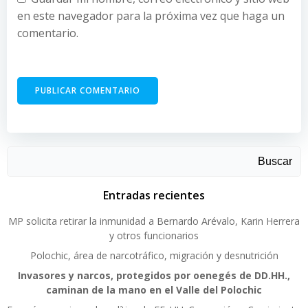
en este navegador para la próxima vez que haga un
comentario.
Buscar
Entradas recientes
MP solicita retirar la inmunidad a Bernardo Arévalo, Karin Herrera
y otros funcionarios
Polochic, área de narcotráfico, migración y desnutrición
Invasores y narcos, protegidos por oenegés de DD.HH.,
caminan de la mano en el Valle del Polochic