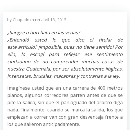
by
Chapadmin
on
abril 15, 2015
¿Sangre u horchata en las venas?
¿Entendió usted lo que dice el titular de
este artículo? ¡Imposible, pues no tiene sentido! Por
ello, lo escogí para reflejar ese sentimiento
ciudadano de no comprender muchas cosas de
nuestra Guatemala, por ser absolutamente ilógicas,
insensatas, brutales, macabras y contrarias a la ley.
Imagínese usted que en una carrera de 400 metros
planos, algunos corredores parten antes de que se
pite la salida, sin que el paniaguado del árbitro diga
nada. Finalmente, cuando se marca la salida, los que
empiezan a correr van con gran desventaja frente a
los que salieron anticipadamente.