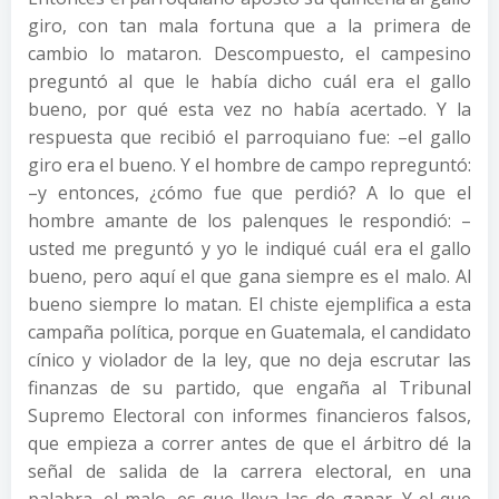
giro, con tan mala fortuna que a la primera de
cambio lo mataron. Descompuesto, el campesino
preguntó al que le había dicho cuál era el gallo
bueno, por qué esta vez no había acertado. Y la
respuesta que recibió el parroquiano fue: –el gallo
giro era el bueno. Y el hombre de campo repreguntó:
–y entonces, ¿cómo fue que perdió? A lo que el
hombre amante de los palenques le respondió: –
usted me preguntó y yo le indiqué cuál era el gallo
bueno, pero aquí el que gana siempre es el malo. Al
bueno siempre lo matan. El chiste ejemplifica a esta
campaña política, porque en Guatemala, el candidato
cínico y violador de la ley, que no deja escrutar las
finanzas de su partido, que engaña al Tribunal
Supremo Electoral con informes financieros falsos,
que empieza a correr antes de que el árbitro dé la
señal de salida de la carrera electoral, en una