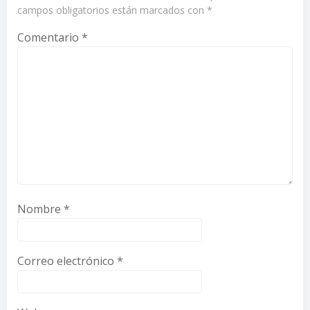
campos obligatorios están marcados con
*
Comentario
*
Nombre
*
Correo electrónico
*