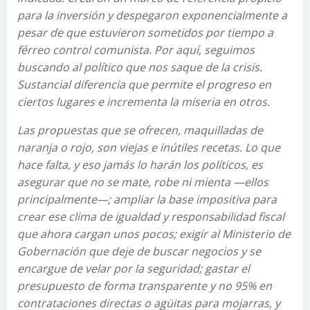
para la inversión y despegaron exponencialmente a
pesar de que estuvieron sometidos por tiempo a
férreo control comunista. Por aquí, seguimos
buscando al político que nos saque de la crisis.
Sustancial diferencia que permite el progreso en
ciertos lugares e incrementa la miseria en otros.
Las propuestas que se ofrecen, maquilladas de
naranja o rojo, son viejas e inútiles recetas. Lo que
hace falta, y eso jamás lo harán los políticos, es
asegurar que no se mate, robe ni mienta —ellos
principalmente—; ampliar la base impositiva para
crear ese clima de igualdad y responsabilidad fiscal
que ahora cargan unos pocos; exigir al Ministerio de
Gobernación que deje de buscar negocios y se
encargue de velar por la seguridad; gastar el
presupuesto de forma transparente y no 95% en
contrataciones directas o agüitas para mojarras, y