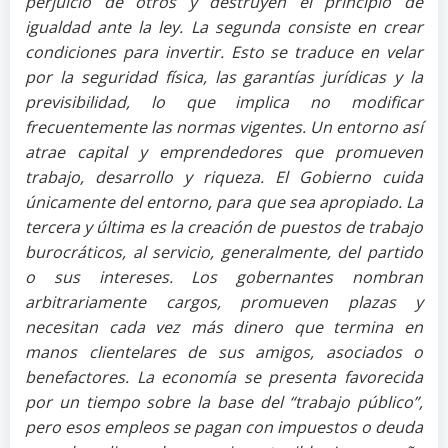
perjuicio de otros y destruyen el principio de
igualdad ante la ley. La segunda consiste en crear
condiciones para invertir. Esto se traduce en velar
por la seguridad física, las garantías jurídicas y la
previsibilidad, lo que implica no modificar
frecuentemente las normas vigentes. Un entorno así
atrae capital y emprendedores que promueven
trabajo, desarrollo y riqueza. El Gobierno cuida
únicamente del entorno, para que sea apropiado. La
tercera y última es la creación de puestos de trabajo
burocráticos, al servicio, generalmente, del partido
o sus intereses. Los gobernantes nombran
arbitrariamente cargos, promueven plazas y
necesitan cada vez más dinero que termina en
manos clientelares de sus amigos, asociados o
benefactores. La economía se presenta favorecida
por un tiempo sobre la base del “trabajo público”,
pero esos empleos se pagan con impuestos o deuda