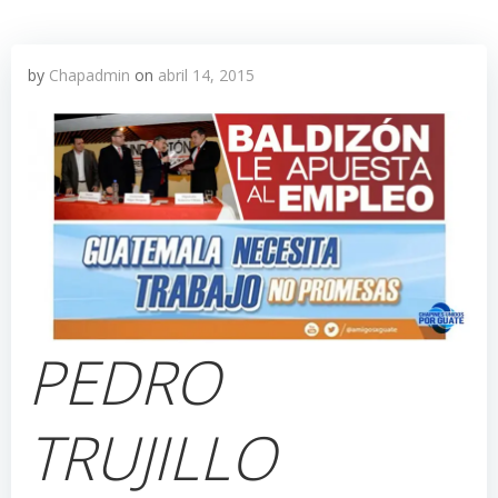
by
Chapadmin
on
abril 14, 2015
PEDRO
TRUJILLO