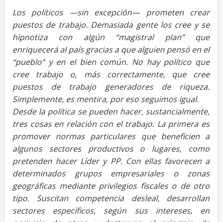
Los políticos —sin excepción— prometen crear
puestos de trabajo. Demasiada gente los cree y se
hipnotiza con algún “magistral plan” que
enriquecerá al país gracias a que alguien pensó en el
“pueblo” y en el bien común. No hay político que
cree trabajo o, más correctamente, que cree
puestos de trabajo generadores de riqueza.
Simplemente, es mentira, por eso seguimos igual.
Desde la política se pueden hacer, sustancialmente,
tres cosas en relación con el trabajo. La primera es
promover normas particulares que beneficien a
algunos sectores productivos o lugares, como
pretenden hacer Líder y PP. Con ellas favorecen a
determinados grupos empresariales o zonas
geográficas mediante privilegios fiscales o de otro
tipo. Suscitan competencia desleal, desarrollan
sectores específicos, según sus intereses, en