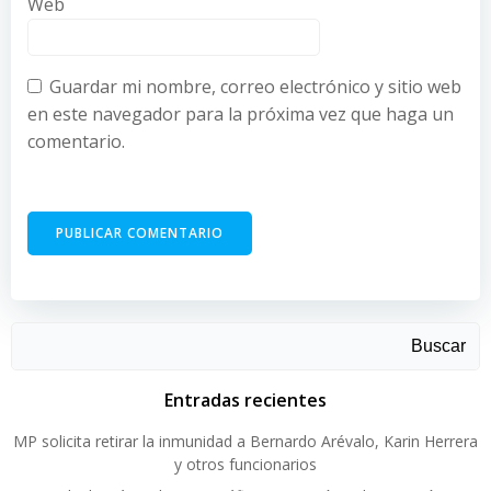
Web
Guardar mi nombre, correo electrónico y sitio web
en este navegador para la próxima vez que haga un
comentario.
Buscar
Entradas recientes
MP solicita retirar la inmunidad a Bernardo Arévalo, Karin Herrera
y otros funcionarios