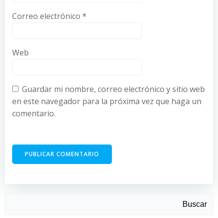
Correo electrónico
*
Web
Guardar mi nombre, correo electrónico y sitio web
en este navegador para la próxima vez que haga un
comentario.
Buscar