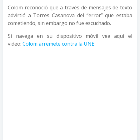
Colom reconoció que a través de mensajes de texto
advirtió a Torres Casanova del “error” que estaba
cometiendo, sin embargo no fue escuchado.
Si navega en su dispositivo móvil vea aquí el
video:
Colom arremete contra la UNE