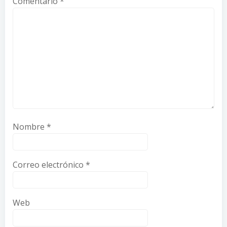
Comentario
*
Nombre
*
Correo electrónico
*
Web