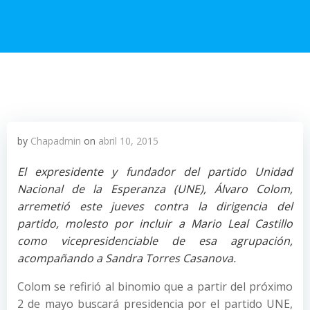
by
Chapadmin
on
abril 10, 2015
El expresidente y fundador del partido Unidad
Nacional de la Esperanza (UNE), Álvaro Colom,
arremetió este jueves contra la dirigencia del
partido, molesto por incluir a Mario Leal Castillo
como vicepresidenciable de esa agrupación,
acompañando a Sandra Torres Casanova.
Colom se refirió al binomio que a partir del próximo
2 de mayo buscará presidencia por el partido UNE,