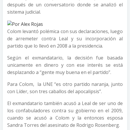
después de un conversatorio donde se analizó el
sistema judicial.
Colom levantó polémica con sus declaraciones, luego
de arremeter contra Leal y su incorporación al
partido que lo llevó en 2008 a la presidencia.
Según el exmandatario, la decisión fue basada
unicamente en dinero y con ese interés se está
desplazando a “gente muy buena en el partido”.
Para Colom, la UNE “es otro partido naranja, junto
con Líder, son tres caballos del apocalipsis”.
El exmandatario también acusó a Leal de ser uno de
los confabuladores contra su gobierno en el 2009,
cuando se acusó a Colom y la entonces esposa
Sandra Torres del asesinato de Rodrigo Rosenberg.