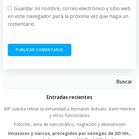
Guardar mi nombre, correo electrónico y sitio web
en este navegador para la próxima vez que haga un
comentario.
Buscar
Entradas recientes
MP solicita retirar la inmunidad a Bernardo Arévalo, Karin Herrera
y otros funcionarios
Polochic, área de narcotráfico, migración y desnutrición
Invasores y narcos, protegidos por oenegés de DD.HH.,