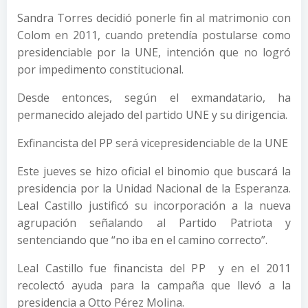
Sandra Torres decidió ponerle fin al matrimonio con
Colom en 2011, cuando pretendía postularse como
presidenciable por la UNE, intención que no logró
por impedimento constitucional.
Desde entonces, según el exmandatario, ha
permanecido alejado del partido UNE y su dirigencia.
Exfinancista del PP será vicepresidenciable de la UNE
Este jueves se hizo oficial el binomio que buscará la
presidencia por la Unidad Nacional de la Esperanza.
Leal Castillo justificó su incorporación a la nueva
agrupación señalando al Partido Patriota y
sentenciando que “no iba en el camino correcto”.
Leal Castillo fue financista del PP y en el 2011
recolectó ayuda para la campaña que llevó a la
presidencia a Otto Pérez Molina.