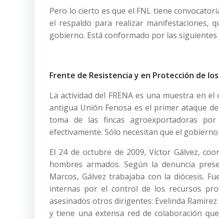
Pero lo cierto es que el FNL tiene convocator
el respaldo para realizar manifestaciones, 
gobierno. Está conformado por las siguientes
Frente de Resistencia y en Protección de lo
La actividad del FRENA es una muestra en el 
antigua Unión Fenosa es el primer ataque de 
toma de las fincas agroexportadoras por
efectivamente. Sólo necesitan que el gobierno 
El 24 de octubre de 2009, Víctor Gálvez, co
hombres armados. Según la denuncia prese
Marcos, Gálvez trabajaba con la diócesis. F
internas por el control de los recursos pr
asesinados otros dirigentes: Evelinda Ramírez 
y tiene una extensa red de colaboración que