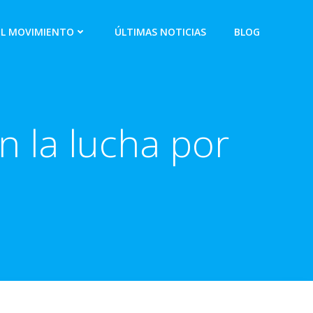
EL MOVIMIENTO
ÚLTIMAS NOTICIAS
BLOG
n la lucha por