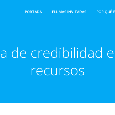
PORTADA
PLUMAS INVITADAS
POR QUÉ 
 de credibilidad e
recursos