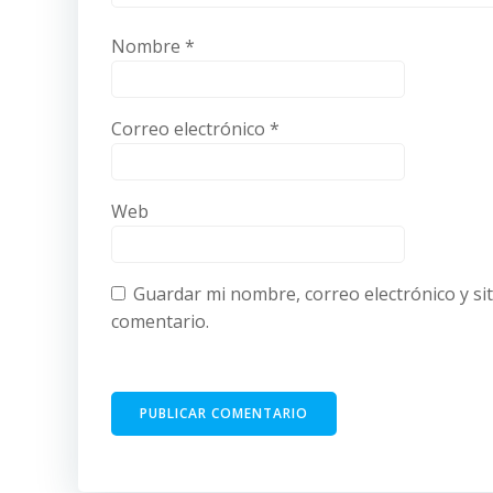
Nombre
*
Correo electrónico
*
Web
Guardar mi nombre, correo electrónico y si
comentario.