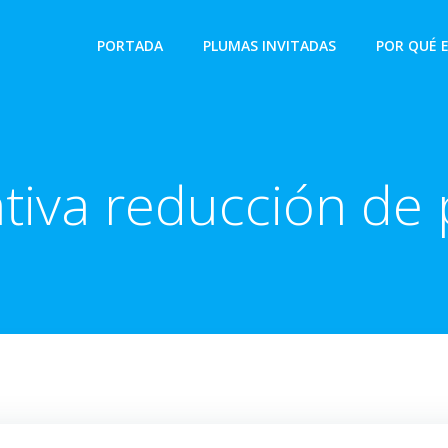
PORTADA
PLUMAS INVITADAS
POR QUÉ 
tiva reducción de 