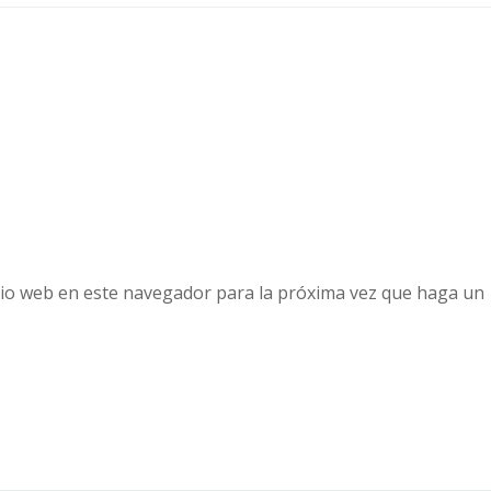
tio web en este navegador para la próxima vez que haga un