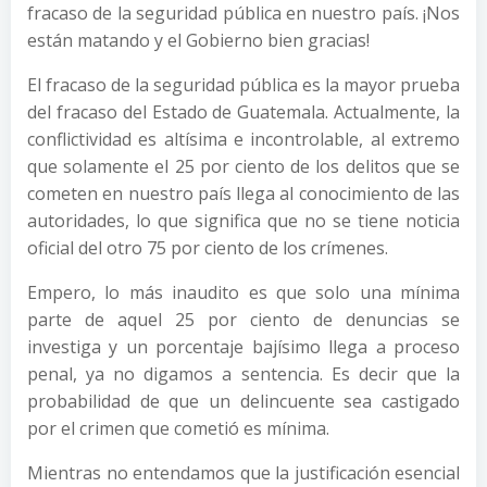
fracaso de la seguridad pública en nuestro país. ¡Nos
están matando y el Gobierno bien gracias!
El fracaso de la seguridad pública es la mayor prueba
del fracaso del Estado de Guatemala. Actualmente, la
conflictividad es altísima e incontrolable, al extremo
que solamente el 25 por ciento de los delitos que se
cometen en nuestro país llega al conocimiento de las
autoridades, lo que significa que no se tiene noticia
oficial del otro 75 por ciento de los crímenes.
Empero, lo más inaudito es que solo una mínima
parte de aquel 25 por ciento de denuncias se
investiga y un porcentaje bajísimo llega a proceso
penal, ya no digamos a sentencia. Es decir que la
probabilidad de que un delincuente sea castigado
por el crimen que cometió es mínima.
Mientras no entendamos que la justificación esencial