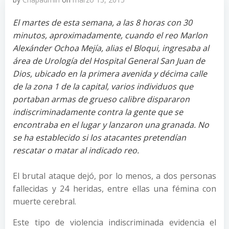
El martes de esta semana, a las 8 horas con 30
minutos, aproximadamente, cuando el reo Marlon
Alexánder Ochoa Mejía, alias el Bloqui, ingresaba al
área de Urología del Hospital General San Juan de
Dios, ubicado en la primera avenida y décima calle
de la zona 1 de la capital, varios individuos que
portaban armas de grueso calibre dispararon
indiscriminadamente contra la gente que se
encontraba en el lugar y lanzaron una granada. No
se ha establecido si los atacantes pretendían
rescatar o matar al indicado reo.
El brutal ataque dejó, por lo menos, a dos personas
fallecidas y 24 heridas, entre ellas una fémina con
muerte cerebral.
Este tipo de violencia indiscriminada evidencia el