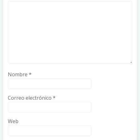
Nombre
*
Correo electrónico
*
Web