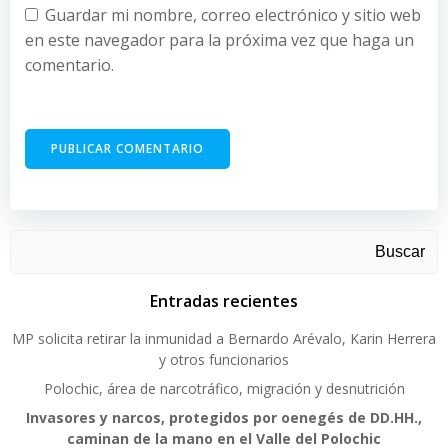
Guardar mi nombre, correo electrónico y sitio web
en este navegador para la próxima vez que haga un
comentario.
Buscar
Entradas recientes
MP solicita retirar la inmunidad a Bernardo Arévalo, Karin Herrera
y otros funcionarios
Polochic, área de narcotráfico, migración y desnutrición
Invasores y narcos, protegidos por oenegés de DD.HH.,
caminan de la mano en el Valle del Polochic