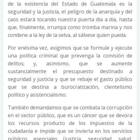
de la existencia del Estado de Guatemala es la
seguridad y la justicia, el peligro de la anarquía y del
caos estará tocando nuestra puerta día a día, hasta
que, finalmente, irrumpa como tromba marina y nos
condene a la ley de la selva, al sálvese quien pueda.
Por enésima vez, exigimos que se formule y ejecute
una política criminal que prevenga la comisión de
delitos; y, asimismo, que se aumente
sustancialmente el presupuesto destinado a
seguridad y justicia y que se rebaje el gasto público
que se destina a burocratización, clientelismo
político y asistencialismo.
También demandamos que se combata la corrupción
en el sector público, que es un cáncer que se devora
los recursos producto de los impuestos de la
ciudadanía e impide que se invierta en los servicios
públicos esenciales (justicia, seguridad, salud,