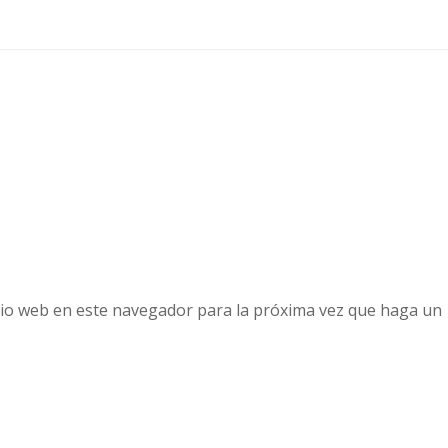
tio web en este navegador para la próxima vez que haga un