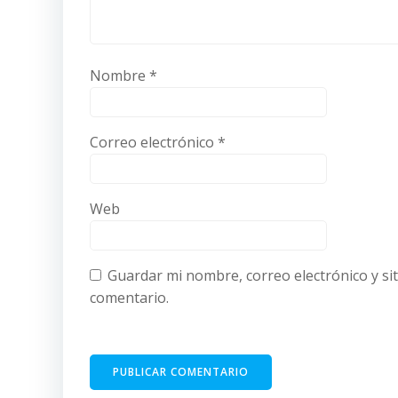
Nombre
*
Correo electrónico
*
Web
Guardar mi nombre, correo electrónico y si
comentario.