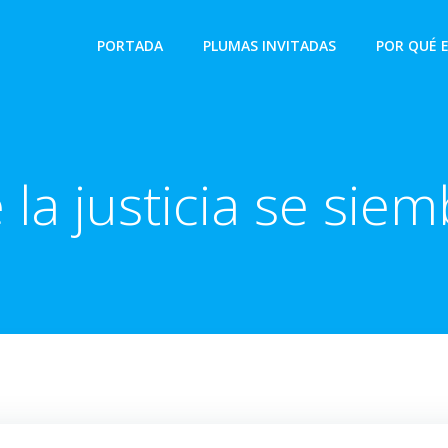
PORTADA
PLUMAS INVITADAS
POR QUÉ 
e la justicia se sie