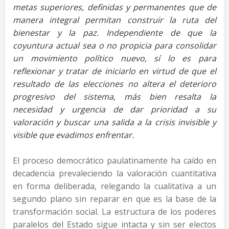
metas superiores, definidas y permanentes que de
manera integral permitan construir la ruta del
bienestar y la paz. Independiente de que la
coyuntura actual sea o no propicia para consolidar
un movimiento político nuevo, sí lo es para
reflexionar y tratar de iniciarlo en virtud de que el
resultado de las elecciones no altera el deterioro
progresivo del sistema, más bien resalta la
necesidad y urgencia de dar prioridad a su
valoración y buscar una salida a la crisis invisible y
visible que evadimos enfrentar.
El proceso democrático paulatinamente ha caído en
decadencia prevaleciendo la valoración cuantitativa
en forma deliberada, relegando la cualitativa a un
segundo plano sin reparar en que es la base de la
transformación social. La estructura de los poderes
paralelos del Estado sigue intacta y sin ser electos