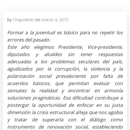
by
Chapadmin
on
marzo 4, 2015
Formar a la juventud es básico para no repetir los
errores del pasado.
Este año elegimos Presidente, Vice-presidente,
diputados y alcaldes sin tener respuestas
adecuadas a los problemas seculares del país,
agudizados por la corrupción, la violencia y la
polarización social prevaleciente por falta de
acuerdos básicos, que permitan evaluar con
sensatez la realidad y encontrar en armonía
soluciones pragmáticas. Esa dificultad contribuye a
postergar la oportunidad de enfocar en su justa
dimensión la crisis estructural añeja que nos agobia
y tratar de superarla con el diálogo como
instrumento de renovación social, estableciendo