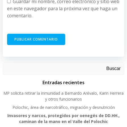
Guardar mi nombre, correo electrónico y sitio web
en este navegador para la próxima vez que haga un
comentario.
Buscar
Entradas recientes
MP solicita retirar la inmunidad a Bernardo Arévalo, Karin Herrera
y otros funcionarios
Polochic, área de narcotráfico, migración y desnutrición
Invasores y narcos, protegidos por oenegés de DD.HH.,
caminan de la mano en el Valle del Polochic