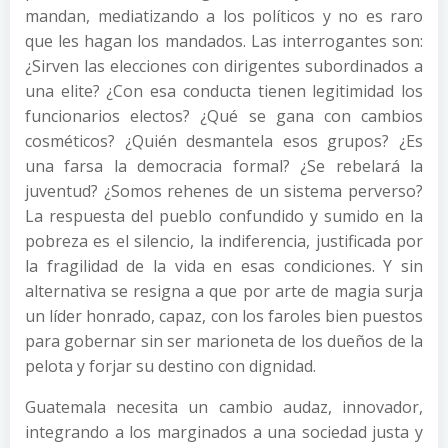
mandan, mediatizando a los políticos y no es raro
que les hagan los mandados. Las interrogantes son:
¿Sirven las elecciones con dirigentes subordinados a
una elite? ¿Con esa conducta tienen legitimidad los
funcionarios electos? ¿Qué se gana con cambios
cosméticos? ¿Quién desmantela esos grupos? ¿Es
una farsa la democracia formal? ¿Se rebelará la
juventud? ¿Somos rehenes de un sistema perverso?
La respuesta del pueblo confundido y sumido en la
pobreza es el silencio, la indiferencia, justificada por
la fragilidad de la vida en esas condiciones. Y sin
alternativa se resigna a que por arte de magia surja
un líder honrado, capaz, con los faroles bien puestos
para gobernar sin ser marioneta de los dueños de la
pelota y forjar su destino con dignidad.
Guatemala necesita un cambio audaz, innovador,
integrando a los marginados a una sociedad justa y