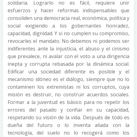
solidaria. Lograrlo no es fácil, requiere unir
esfuerzos y hacer reformas indispensables que
consoliden una democracia real, económica, política y
social exigiendo a los gobernantes honradez,
capacidad, dignidad. Y si no cumplen su compromiso,
revocarles el mandato. No debemos ni podemos ser
indiferentes ante la injusticia, el abuso y el cinismo
que prevalece, ni avalar con el voto a una dirigencia
inepta y corrupta rebasada por la dinámica social.
Edificar una sociedad diferente es posible y el
mecanismo idóneo es el diálogo, siempre que no lo
contaminen los extremistas ni los corruptos, cuya
misión es destruir, no construir acuerdos sociales.
Formar a la juventud es básico para no repetir los
errores del pasado y confiar en su capacidad,
respetando su visión de la vida. Después de todo es
dueña del futuro o lo inventa aliada con la
tecnología, del suelo no lo recogerá como los