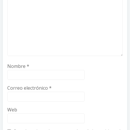
Nombre
*
Correo electrónico
*
Web