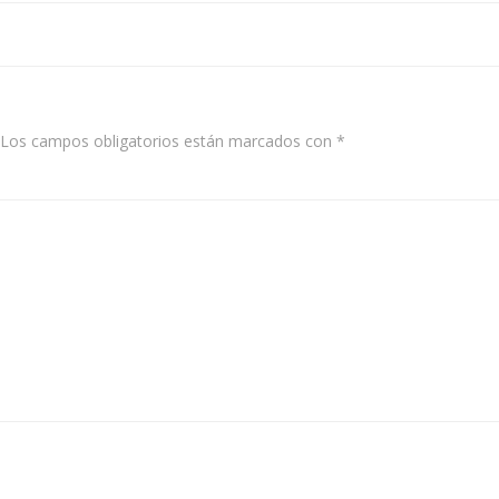
navigation
Los campos obligatorios están marcados con
*