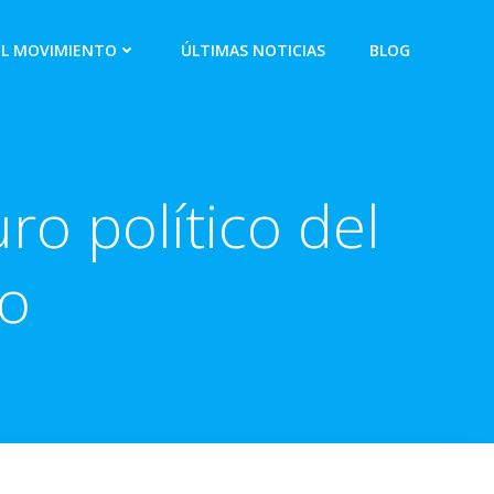
EL MOVIMIENTO
ÚLTIMAS NOTICIAS
BLOG
ro político del
lo