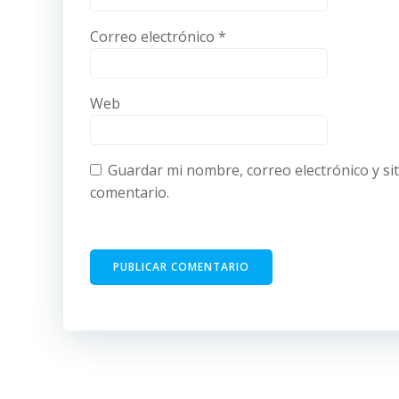
Correo electrónico
*
Web
Guardar mi nombre, correo electrónico y si
comentario.