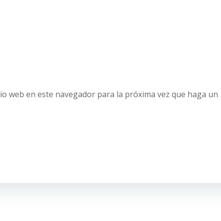
tio web en este navegador para la próxima vez que haga un