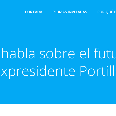
PORTADA
PLUMAS INVITADAS
POR QUÉ 
habla sobre el futu
xpresidente Portil