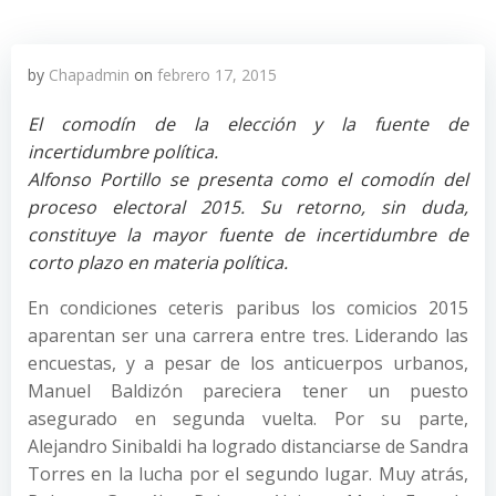
by
Chapadmin
on
febrero 17, 2015
El comodín de la elección y la fuente de
incertidumbre política.
Alfonso Portillo se presenta como el comodín del
proceso electoral 2015. Su retorno, sin duda,
constituye la mayor fuente de incertidumbre de
corto plazo en materia política.
En condiciones ceteris paribus los comicios 2015
aparentan ser una carrera entre tres. Liderando las
encuestas, y a pesar de los anticuerpos urbanos,
Manuel Baldizón pareciera tener un puesto
asegurado en segunda vuelta. Por su parte,
Alejandro Sinibaldi ha logrado distanciarse de Sandra
Torres en la lucha por el segundo lugar. Muy atrás,