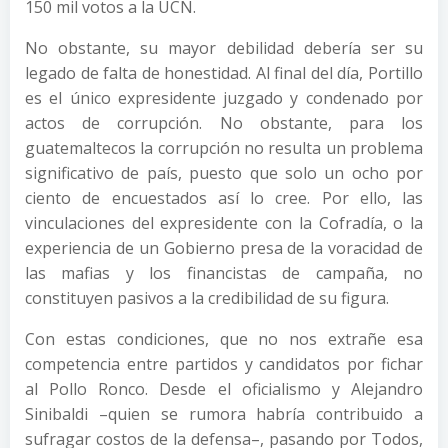
150 mil votos a la UCN.
No obstante, su mayor debilidad debería ser su
legado de falta de honestidad. Al final del día, Portillo
es el único expresidente juzgado y condenado por
actos de corrupción. No obstante, para los
guatemaltecos la corrupción no resulta un problema
significativo de país, puesto que solo un ocho por
ciento de encuestados así lo cree. Por ello, las
vinculaciones del expresidente con la Cofradía, o la
experiencia de un Gobierno presa de la voracidad de
las mafias y los financistas de campaña, no
constituyen pasivos a la credibilidad de su figura.
Con estas condiciones, que no nos extrañe esa
competencia entre partidos y candidatos por fichar
al Pollo Ronco. Desde el oficialismo y Alejandro
Sinibaldi –quien se rumora habría contribuido a
sufragar costos de la defensa–, pasando por Todos,