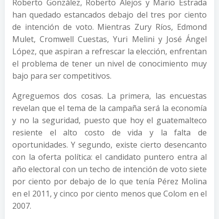
Roberto González, Roberto Alejos y Mario Estrada
han quedado estancados debajo del tres por ciento
de intención de voto. Mientras Zury Ríos, Edmond
Mulet, Cromwell Cuestas, Yuri Melini y José Ángel
López, que aspiran a refrescar la elección, enfrentan
el problema de tener un nivel de conocimiento muy
bajo para ser competitivos.
Agreguemos dos cosas. La primera, las encuestas
revelan que el tema de la campaña será la economía
y no la seguridad, puesto que hoy el guatemalteco
resiente el alto costo de vida y la falta de
oportunidades. Y segundo, existe cierto desencanto
con la oferta política: el candidato puntero entra al
año electoral con un techo de intención de voto siete
por ciento por debajo de lo que tenía Pérez Molina
en el 2011, y cinco por ciento menos que Colom en el
2007.