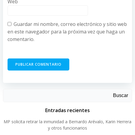
Web
Guardar mi nombre, correo electrónico y sitio web
en este navegador para la próxima vez que haga un
comentario.
Buscar
Entradas recientes
MP solicita retirar la inmunidad a Bernardo Arévalo, Karin Herrera
y otros funcionarios