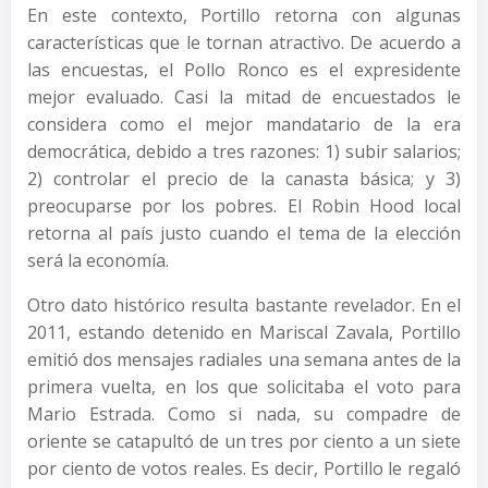
En este contexto, Portillo retorna con algunas
características que le tornan atractivo. De acuerdo a
las encuestas, el Pollo Ronco es el expresidente
mejor evaluado. Casi la mitad de encuestados le
considera como el mejor mandatario de la era
democrática, debido a tres razones: 1) subir salarios;
2) controlar el precio de la canasta básica; y 3)
preocuparse por los pobres. El Robin Hood local
retorna al país justo cuando el tema de la elección
será la economía.
Otro dato histórico resulta bastante revelador. En el
2011, estando detenido en Mariscal Zavala, Portillo
emitió dos mensajes radiales una semana antes de la
primera vuelta, en los que solicitaba el voto para
Mario Estrada. Como si nada, su compadre de
oriente se catapultó de un tres por ciento a un siete
por ciento de votos reales. Es decir, Portillo le regaló