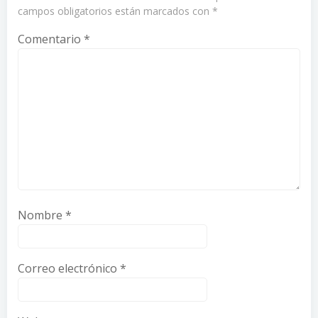
campos obligatorios están marcados con
*
Comentario
*
Nombre
*
Correo electrónico
*