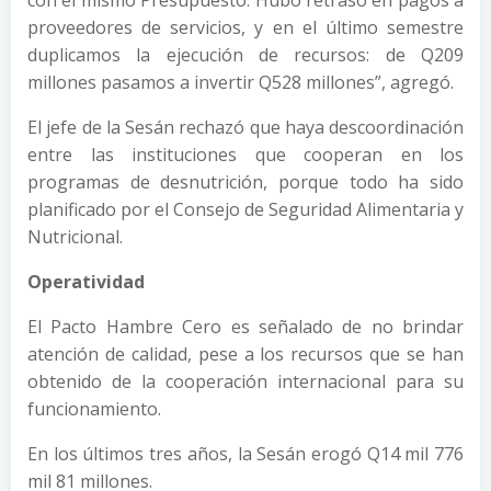
con el mismo Presupuesto. Hubo retraso en pagos a
proveedores de servicios, y en el último semestre
duplicamos la ejecución de recursos: de Q209
millones pasamos a invertir Q528 millones”, agregó.
El jefe de la Sesán rechazó que haya descoordinación
entre las instituciones que cooperan en los
programas de desnutrición, porque todo ha sido
planificado por el Consejo de Seguridad Alimentaria y
Nutricional.
Operatividad
El Pacto Hambre Cero es señalado de no brindar
atención de calidad, pese a los recursos que se han
obtenido de la cooperación internacional para su
funcionamiento.
En los últimos tres años, la Sesán erogó Q14 mil 776
mil 81 millones.