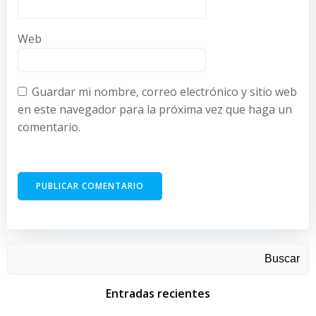
Web
Guardar mi nombre, correo electrónico y sitio web
en este navegador para la próxima vez que haga un
comentario.
Buscar
Entradas recientes