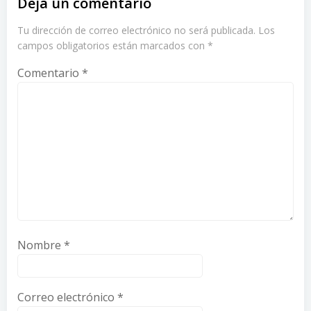
Deja un comentario
Tu dirección de correo electrónico no será publicada.
Los
campos obligatorios están marcados con
*
Comentario
*
Nombre
*
Correo electrónico
*