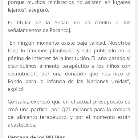
porque muchos ministerios no asisten en lugares
lejanos”, aseguró.
El titular de la Sesán no da crédito a los
señalamientos de Racancoj.
“En ningún momento existe baja calidad. Nosotros
todo lo tenemos planificado y está publicado en la
página de internet de la institución. El año pasado sí
distribuimos alimento terapéutico a los niños con
desnutrición, por una donación que nos hizo el
Fondo para la Infancia de las Naciones Unidas”,
explicó.
González expresó que en el actual presupuesto se
creó una partida por Q21 millones para la compra
del alimento terapéutico, y por el momento están
abastecidos.
Ventana de los Mil Días