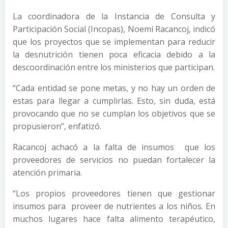
La coordinadora de la Instancia de Consulta y
Participación Social (Incopas), Noemí Racancoj, indicó
que los proyectos que se implementan para reducir
la desnutrición tienen poca eficacia debido a la
descoordinación entre los ministerios que participan.
“Cada entidad se pone metas, y no hay un orden de
estas para llegar a cumplirlas. Esto, sin duda, está
provocando que no se cumplan los objetivos que se
propusieron”, enfatizó.
Racancoj achacó a la falta de insumos que los
proveedores de servicios no puedan fortalecer la
atención primaria.
“Los propios proveedores tienen que gestionar
insumos para proveer de nutrientes a los niños. En
muchos lugares hace falta alimento terapéutico,