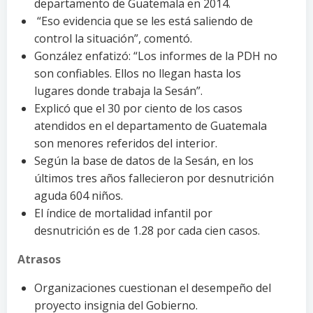
departamento de Guatemala en 2014.
“Eso evidencia que se les está saliendo de
control la situación”, comentó.
González enfatizó: “Los informes de la PDH no
son confiables. Ellos no llegan hasta los
lugares donde trabaja la Sesán”.
Explicó que el 30 por ciento de los casos
atendidos en el departamento de Guatemala
son menores referidos del interior.
Según la base de datos de la Sesán, en los
últimos tres años fallecieron por desnutrición
aguda 604 niños.
El índice de mortalidad infantil por
desnutrición es de 1.28 por cada cien casos.
Atrasos
Organizaciones cuestionan el desempeño del
proyecto insignia del Gobierno.