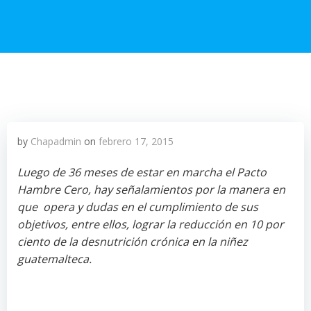
by
Chapadmin
on
febrero 17, 2015
Luego de 36 meses de estar en marcha el Pacto
Hambre Cero, hay señalamientos por la manera en
que opera y dudas en el cumplimiento de sus
objetivos, entre ellos, lograr la reducción en 10 por
ciento de la desnutrición crónica en la niñez
guatemalteca.