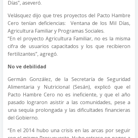
Días”, aseveró.
Velásquez dijo que tres proyectos del Pacto Hambre
Cero tenían deficiencias: Ventana de los Mil Días,
Agricultura Familiar y Programas Sociales.
“En el proyecto Agricultura Familiar, no es la misma
cifra de usuarios capacitados y los que recibieron
fertilizantes”, agregó.
No ve debilidad
Germán González, de la Secretaría de Seguridad
Alimentaria y Nutricional (Sesán), explicó que el
Pacto Hambre Cero no es ineficiente, y que el año
pasado lograron asistir a las comunidades, pese a
una sequía prolongada y las dificultades financieras
del Gobierno.
“En el 2014 hubo una crisis en las arcas por seguir