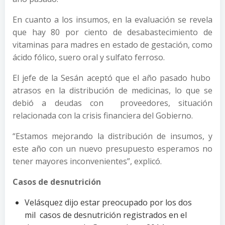
En cuanto a los insumos, en la evaluación se revela
que hay 80 por ciento de desabastecimiento de
vitaminas para madres en estado de gestación, como
ácido fólico, suero oral y sulfato ferroso.
El jefe de la Sesán aceptó que el año pasado hubo
atrasos en la distribución de medicinas, lo que se
debió a deudas con proveedores, situación
relacionada con la crisis financiera del Gobierno.
“Estamos mejorando la distribución de insumos, y
este año con un nuevo presupuesto esperamos no
tener mayores inconvenientes”, explicó.
Casos de desnutrición
Velásquez dijo estar preocupado por los dos
mil casos de desnutrición registrados en el