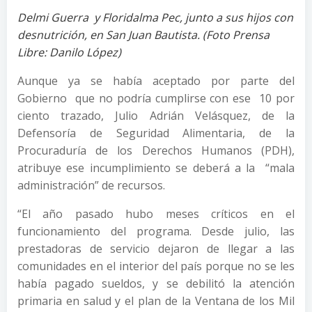
Delmi Guerra y Floridalma Pec, junto a sus hijos con
desnutrición, en San Juan Bautista. (Foto Prensa
Libre: Danilo López)
Aunque ya se había aceptado por parte del
Gobierno que no podría cumplirse con ese 10 por
ciento trazado, Julio Adrián Velásquez, de la
Defensoría de Seguridad Alimentaria, de la
Procuraduría de los Derechos Humanos (PDH),
atribuye ese incumplimiento se deberá a la “mala
administración” de recursos.
“El año pasado hubo meses críticos en el
funcionamiento del programa. Desde julio, las
prestadoras de servicio dejaron de llegar a las
comunidades en el interior del país porque no se les
había pagado sueldos, y se debilitó la atención
primaria en salud y el plan de la Ventana de los Mil