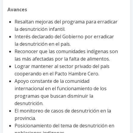
Avances
Resaltan mejoras del programa para erradicar
la desnutrición infantil.
Interés declarado del Gobierno por erradicar
la desnutrición en el país.
Reconocer que las comunidades indígenas son
las más afectadas por la falta de alimentos.
Lograr mantener al sector privado del país
cooperando en el Pacto Hambre Cero.
Apoyo constante de la comunidad
internacional en el funcionamiento de los
programas que buscan disminuir la
desnutrición.
El monitoreo de casos de desnutrición en la
provincia.
Posicionamiento del tema de desnutrición en