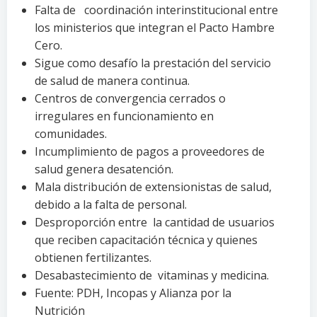
Falta de coordinación interinstitucional entre
los ministerios que integran el Pacto Hambre
Cero.
Sigue como desafío la prestación del servicio
de salud de manera continua.
Centros de convergencia cerrados o
irregulares en funcionamiento en
comunidades.
Incumplimiento de pagos a proveedores de
salud genera desatención.
Mala distribución de extensionistas de salud,
debido a la falta de personal.
Desproporción entre la cantidad de usuarios
que reciben capacitación técnica y quienes
obtienen fertilizantes.
Desabastecimiento de vitaminas y medicina.
Fuente: PDH, Incopas y Alianza por la
Nutrición