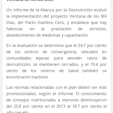
Un informe de la Alianza por la Desnutrición evaluó
la implementación del proyecto Ventana de los Mil
Días, del Pacto Hambre Cero, y establece que hay
falencias en la prestación de servicios,
abastecimiento de medicinas y capacitación.
En la evaluación se determina que el 34.7 por ciento
de los centros de convergencia, ubicados en
comunidades lejanas para atender casos de
desnutrición, se mantienen cerrados, y el 19.4 por
ciento de los centros de Salud también se
encontraron inactivos.
Las normas relacionadas con el plan deben ser más
promocionadas, según el informe. El conocimiento
de consejos nutricionales a menores disminuyeron
del 25.8 por ciento en el 2013 al 18.7 por ciento el
año pasado.