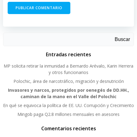
Buscar
Entradas recientes
MP solicita retirar la inmunidad a Bernardo Arévalo, Karin Herrera
y otros funcionarios
Polochic, área de narcotráfico, migración y desnutrición
Invasores y narcos, protegidos por oenegés de DD.HH.,
caminan de la mano en el Valle del Polochic
En qué se equivoca la política de EE. UU. Corrupción y Crecimiento
Mingob paga Q2.8 millones mensuales en asesores
Comentarios recientes