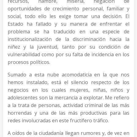
recursos, hambre, miseria, negación de
oportunidades de crecimiento personal, familiar y
social, todo ello les exige tomar una decisión. El
Estado ha fallado y su manera de enfrentar el
problema se ha traducido en una especie de
institucionalización de la discriminación hacia la
niñez y la juventud, tanto por su condición de
vulnerabilidad como por su falta de incidencia en los
procesos políticos.
Sumado a esta nube acomodaticia en la que nos
hemos instalado, está el silencio respecto de los
negocios en los cuales mujeres, niñas, niños y
adolescentes son la mercancía a explotar. Me refiero
a la trata de personas, actividad criminal de las más
horrendas y una de las más productivas para las
redes involucradas en este fructífero tráfico.
A oídos de la ciudadanía llegan rumores y, de vez en