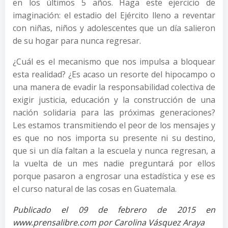
en los últimos 5 años. Haga este ejercicio de
imaginación: el estadio del Ejército lleno a reventar
con niñas, niños y adolescentes que un día salieron
de su hogar para nunca regresar.
¿Cuál es el mecanismo que nos impulsa a bloquear
esta realidad? ¿Es acaso un resorte del hipocampo o
una manera de evadir la responsabilidad colectiva de
exigir justicia, educación y la construcción de una
nación solidaria para las próximas generaciones?
Les estamos transmitiendo el peor de los mensajes y
es que no nos importa su presente ni su destino,
que si un día faltan a la escuela y nunca regresan, a
la vuelta de un mes nadie preguntará por ellos
porque pasaron a engrosar una estadística y ese es
el curso natural de las cosas en Guatemala.
Publicado el 09 de febrero de 2015 en
www.prensalibre.com por Carolina Vásquez Araya