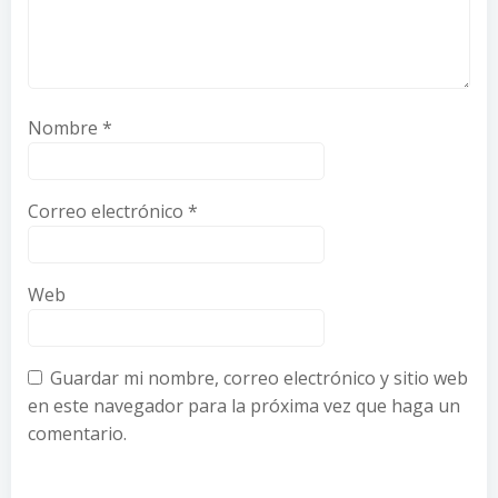
Nombre
*
Correo electrónico
*
Web
Guardar mi nombre, correo electrónico y sitio web
en este navegador para la próxima vez que haga un
comentario.