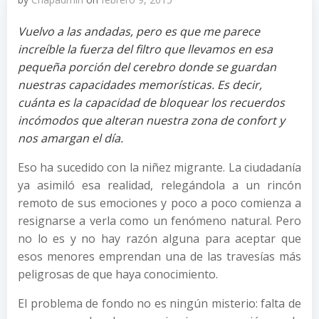
Vuelvo a las andadas, pero es que me parece
increíble la fuerza del filtro que llevamos en esa
pequeña porción del cerebro donde se guardan
nuestras capacidades memorísticas. Es decir,
cuánta es la capacidad de bloquear los recuerdos
incómodos que alteran nuestra zona de confort y
nos amargan el día.
Eso ha sucedido con la niñez migrante. La ciudadanía
ya asimiló esa realidad, relegándola a un rincón
remoto de sus emociones y poco a poco comienza a
resignarse a verla como un fenómeno natural. Pero
no lo es y no hay razón alguna para aceptar que
esos menores emprendan una de las travesías más
peligrosas de que haya conocimiento.
El problema de fondo no es ningún misterio: falta de