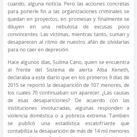
cuando, alguna noticia. Pero las acciones concretas
para ponerle fin a las organizaciones criminales se
quedan en proyectos, en promesas y finalmente se
diluyen en una nebulosa de excusas poco
convincentes. Las víctimas, mientras tanto, suman y
desaparecen al ritmo de nuestro afán de olvidarlas
para no caer en depresión.
Hace algunos días, Suilma Cano, quien se encuentra
al frente del Sistema de alerta Alba Keneth,
declaraba a este diario que en los primeros 9 días de
2015 se reportó la desaparición de 107 menores, de
los cuales 70 continuaban sin aparecer. ¿Las causas
de esas desapariciones? De acuerdo con las
instituciones involucradas, algunas responden a
violencia doméstica o a pobreza extrema. También
se publicó una estadística escalofriante que
contabiliza la desaparición de más de 14 mil menores