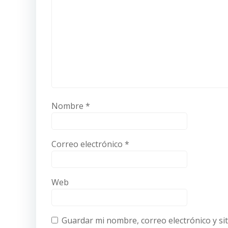
Nombre
*
Correo electrónico
*
Web
Guardar mi nombre, correo electrónico y si