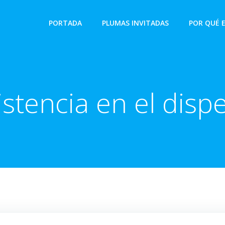
PORTADA
PLUMAS INVITADAS
POR QUÉ 
istencia en el disp