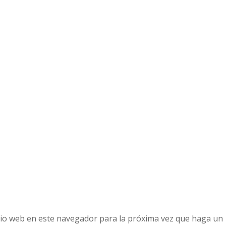
tio web en este navegador para la próxima vez que haga un