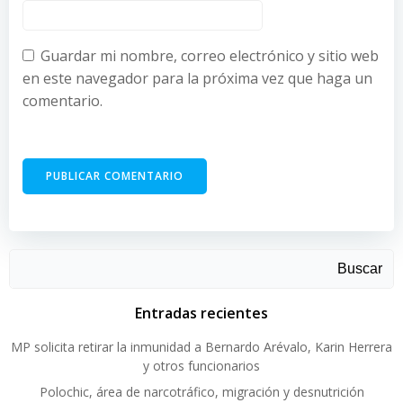
Guardar mi nombre, correo electrónico y sitio web
en este navegador para la próxima vez que haga un
comentario.
Buscar
Entradas recientes
MP solicita retirar la inmunidad a Bernardo Arévalo, Karin Herrera
y otros funcionarios
Polochic, área de narcotráfico, migración y desnutrición