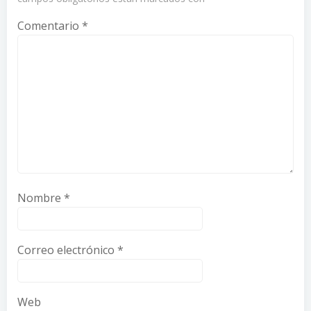
Comentario
*
Nombre
*
Correo electrónico
*
Web