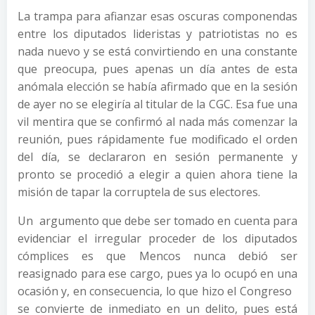
La trampa para afianzar esas oscuras componendas
entre los diputados lideristas y patriotistas no es
nada nuevo y se está convirtiendo en una constante
que preocupa, pues apenas un día antes de esta
anómala elección se había afirmado que en la sesión
de ayer no se elegiría al titular de la CGC. Esa fue una
vil mentira que se confirmó al nada más comenzar la
reunión, pues rápidamente fue modificado el orden
del día, se declararon en sesión permanente y
pronto se procedió a elegir a quien ahora tiene la
misión de tapar la corruptela de sus electores.
Un argumento que debe ser tomado en cuenta para
evidenciar el irregular proceder de los diputados
cómplices es que Mencos nunca debió ser
reasignado para ese cargo, pues ya lo ocupó en una
ocasión y, en consecuencia, lo que hizo el Congreso
se convierte de inmediato en un delito, pues está