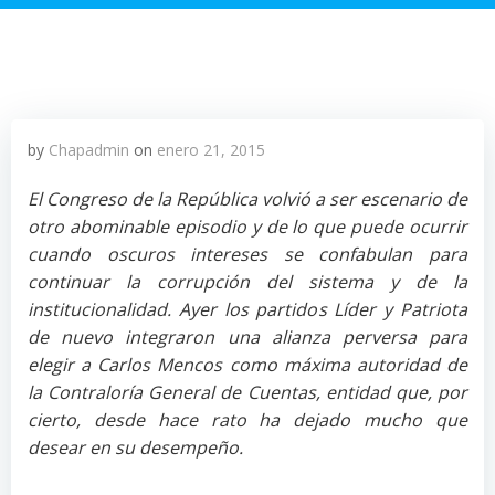
by
Chapadmin
on
enero 21, 2015
El Congreso de la República volvió a ser escenario de
otro abominable episodio y de lo que puede ocurrir
cuando oscuros intereses se confabulan para
continuar la corrupción del sistema y de la
institucionalidad. Ayer los partidos Líder y Patriota
de nuevo integraron una alianza perversa para
elegir a Carlos Mencos como máxima autoridad de
la Contraloría General de Cuentas, entidad que, por
cierto, desde hace rato ha dejado mucho que
desear en su desempeño.