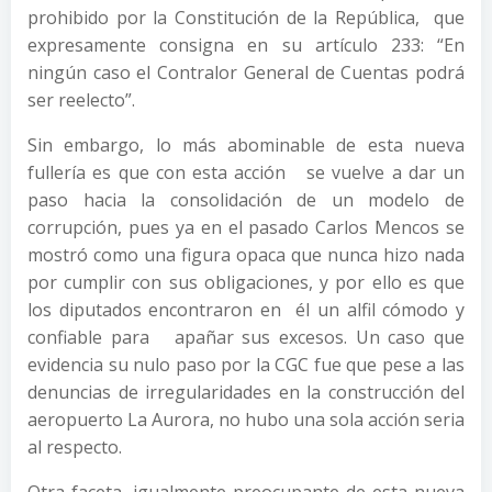
prohibido por la Constitución de la República, que
expresamente consigna en su artículo 233: “En
ningún caso el Contralor General de Cuentas podrá
ser reelecto”.
Sin embargo, lo más abominable de esta nueva
fullería es que con esta acción se vuelve a dar un
paso hacia la consolidación de un modelo de
corrupción, pues ya en el pasado Carlos Mencos se
mostró como una figura opaca que nunca hizo nada
por cumplir con sus obligaciones, y por ello es que
los diputados encontraron en él un alfil cómodo y
confiable para apañar sus excesos. Un caso que
evidencia su nulo paso por la CGC fue que pese a las
denuncias de irregularidades en la construcción del
aeropuerto La Aurora, no hubo una sola acción seria
al respecto.