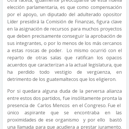
Otra faceta, igualmente preocupante de esta nueva
elección parlamentaria, es que como compensación
por el apoyo, un diputado del adulterado opositor
Líder presidirá la Comisión de Finanzas, figura clave
en la asignación de recursos para muchos proyectos
que deben precisamente conseguir la aprobación de
sus integrantes, o por lo menos de los más cercanos
a estas roscas de poder. Lo mismo ocurrió con el
reparto de otras salas que ratifican los opacos
acuerdos que caracterizan a la actual legislatura, que
ha perdido todo vestigio de vergüenza, en
detrimento de los guatemaltecos que los eligieron.
Por si quedara alguna duda de la perversa alianza
entre estos dos partidos, fue insólitamente pronta la
presencia de Carlos Mencos en el Congreso. Fue el
único aspirante que se encontraba en las
proximidades de ese organismo y por ello bastó
una llamada para que acudiera a prestar juramento.