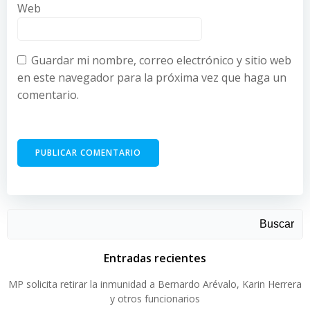
Web
Guardar mi nombre, correo electrónico y sitio web
en este navegador para la próxima vez que haga un
comentario.
Buscar
Entradas recientes
MP solicita retirar la inmunidad a Bernardo Arévalo, Karin Herrera
y otros funcionarios