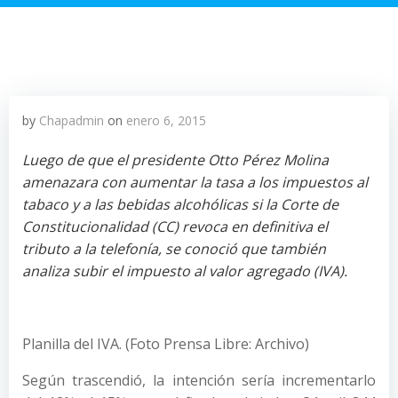
by
Chapadmin
on
enero 6, 2015
Luego de que el presidente Otto Pérez Molina
amenazara con aumentar la tasa a los impuestos al
tabaco y a las bebidas alcohólicas si la Corte de
Constitucionalidad (CC) revoca en definitiva el
tributo a la telefonía, se conoció que también
analiza subir el impuesto al valor agregado (IVA).
Planilla del IVA. (Foto Prensa Libre: Archivo)
Según trascendió, la intención sería incrementarlo