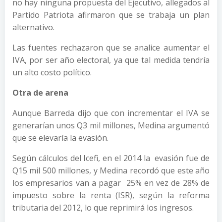
no hay ninguna propuesta del Ejecutivo, allegados al
Partido Patriota afirmaron que se trabaja un plan
alternativo.
Las fuentes rechazaron que se analice aumentar el
IVA, por ser año electoral, ya que tal medida tendría
un alto costo político.
Otra de arena
Aunque Barreda dijo que con incrementar el IVA se
generarían unos Q3 mil millones, Medina argumentó
que se elevaría la evasión.
Según cálculos del Icefi, en el 2014 la evasión fue de
Q15 mil 500 millones, y Medina recordó que este año
los empresarios van a pagar 25% en vez de 28% de
impuesto sobre la renta (ISR), según la reforma
tributaria del 2012, lo que reprimirá los ingresos.