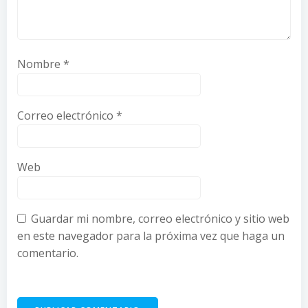
Nombre
*
Correo electrónico
*
Web
Guardar mi nombre, correo electrónico y sitio web
en este navegador para la próxima vez que haga un
comentario.