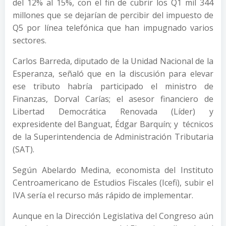
del 12% al 15%, con el fin de cubrir los Q1 mil 344
millones que se dejarían de percibir del impuesto de
Q5 por línea telefónica que han impugnado varios
sectores.
Carlos Barreda, diputado de la Unidad Nacional de la
Esperanza, señaló que en la discusión para elevar
ese tributo habría participado el ministro de
Finanzas, Dorval Carías; el asesor financiero de
Libertad Democrática Renovada (Líder) y
expresidente del Banguat, Édgar Barquín; y técnicos
de la Superintendencia de Administración Tributaria
(SAT).
Según Abelardo Medina, economista del Instituto
Centroamericano de Estudios Fiscales (Icefi), subir el
IVA sería el recurso más rápido de implementar.
Aunque en la Dirección Legislativa del Congreso aún