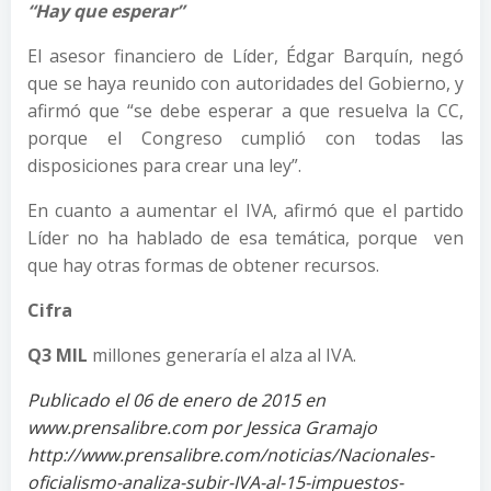
“Hay que esperar”
El asesor financiero de Líder, Édgar Barquín, negó
que se haya reunido con autoridades del Gobierno, y
afirmó que “se debe esperar a que resuelva la CC,
porque el Congreso cumplió con todas las
disposiciones para crear una ley”.
En cuanto a aumentar el IVA, afirmó que el partido
Líder no ha hablado de esa temática, porque ven
que hay otras formas de obtener recursos.
Cifra
Q3 MIL
millones generaría el alza al IVA.
Publicado el 06 de enero de 2015 en
www.prensalibre.com por Jessica Gramajo
http://www.prensalibre.com/noticias/Nacionales-
oficialismo-analiza-subir-IVA-al-15-impuestos-