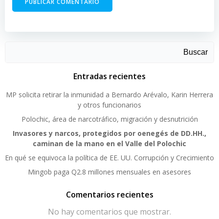
Buscar
Entradas recientes
MP solicita retirar la inmunidad a Bernardo Arévalo, Karin Herrera
y otros funcionarios
Polochic, área de narcotráfico, migración y desnutrición
Invasores y narcos, protegidos por oenegés de DD.HH.,
caminan de la mano en el Valle del Polochic
En qué se equivoca la política de EE. UU. Corrupción y Crecimiento
Mingob paga Q2.8 millones mensuales en asesores
Comentarios recientes
No hay comentarios que mostrar.