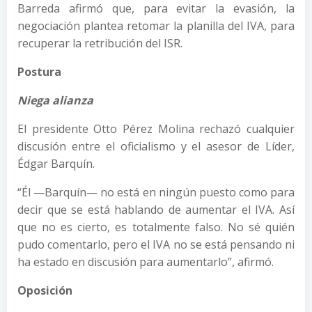
Barreda afirmó que, para evitar la evasión, la
negociación plantea retomar la planilla del IVA, para
recuperar la retribución del ISR.
Postura
Niega alianza
El presidente Otto Pérez Molina rechazó cualquier
discusión entre el oficialismo y el asesor de Líder,
Édgar Barquín.
“Él —Barquín— no está en ningún puesto como para
decir que se está hablando de aumentar el IVA. Así
que no es cierto, es totalmente falso. No sé quién
pudo comentarlo, pero el IVA no se está pensando ni
ha estado en discusión para aumentarlo”, afirmó.
Oposición