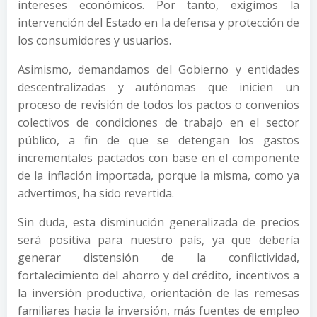
intereses económicos. Por tanto, exigimos la
intervención del Estado en la defensa y protección de
los consumidores y usuarios.
Asimismo, demandamos del Gobierno y entidades
descentralizadas y autónomas que inicien un
proceso de revisión de todos los pactos o convenios
colectivos de condiciones de trabajo en el sector
público, a fin de que se detengan los gastos
incrementales pactados con base en el componente
de la inflación importada, porque la misma, como ya
advertimos, ha sido revertida.
Sin duda, esta disminución generalizada de precios
será positiva para nuestro país, ya que debería
generar distensión de la conflictividad,
fortalecimiento del ahorro y del crédito, incentivos a
la inversión productiva, orientación de las remesas
familiares hacia la inversión, más fuentes de empleo