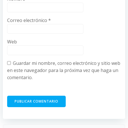
Correo electrónico
*
Web
Guardar mi nombre, correo electrónico y sitio web
en este navegador para la próxima vez que haga un
comentario.