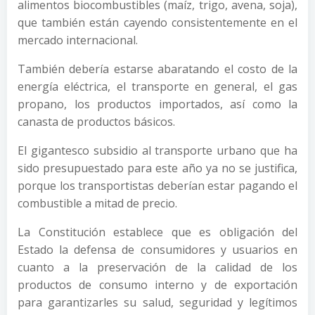
alimentos biocombustibles (maíz, trigo, avena, soja),
que también están cayendo consistentemente en el
mercado internacional.
También debería estarse abaratando el costo de la
energía eléctrica, el transporte en general, el gas
propano, los productos importados, así como la
canasta de productos básicos.
El gigantesco subsidio al transporte urbano que ha
sido presupuestado para este año ya no se justifica,
porque los transportistas deberían estar pagando el
combustible a mitad de precio.
La Constitución establece que es obligación del
Estado la defensa de consumidores y usuarios en
cuanto a la preservación de la calidad de los
productos de consumo interno y de exportación
para garantizarles su salud, seguridad y legítimos