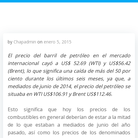
by
Chapadmin
on
enero 5, 2015
El precio del barril de petróleo en el mercado
internacional cayó a US$ 52.69 (WTI) y US$56.42
(Brent), lo que significa una caída de más del 50 por
ciento durante los últimos seis meses, ya que, a
mediados de junio de 2014, el precio del petróleo se
situaba en WTI US$106.91 y Brent US$112.46.
Esto significa que hoy los precios de los
combustibles en general deberían de estar a la mitad
de lo que estaban a mediados de junio del año
pasado, así como los precios de los denominados