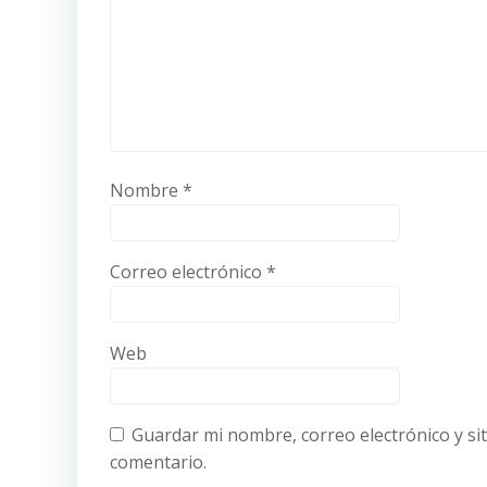
Nombre
*
Correo electrónico
*
Web
Guardar mi nombre, correo electrónico y si
comentario.