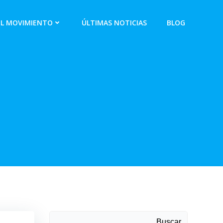
EL MOVIMIENTO
ÚLTIMAS NOTICIAS
BLOG
Buscar