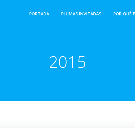
PORTADA
PLUMAS INVITADAS
POR QUÉ 
2015