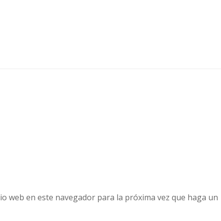
tio web en este navegador para la próxima vez que haga un