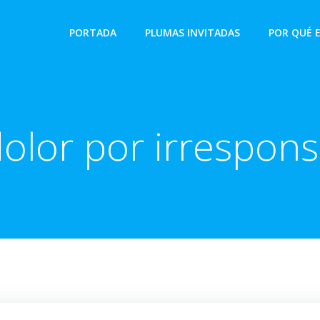
PORTADA
PLUMAS INVITADAS
POR QUÉ 
dolor por irrespons