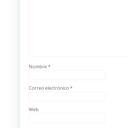
Nombre
*
Correo electrónico
*
Web